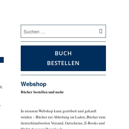
SUCHEN
Suche
nach:
BUCH
BESTELLEN
Webshop
r,
Bücher bestellen und mehr
r
In unserem Webshop kann gestöbert und gekauft
werden – Bücher zur Abholung im Laden, Bücher zum
deutschlandweiten Versand, Gutscheine, E-Books und