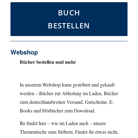
BUCH
BESTELLEN
Webshop
Bücher bestellen und mehr
In unserem Webshop kann gestöbert und gekauft
werden – Bücher zur Abholung im Laden, Bücher
zum deutschlandweiten Versand, Gutscheine, E-
Books und Hörbücher zum Download.
Ihr findet hier – wie im Laden auch – unsere
Thementische zum Stöbern. Findet ihr etwas nicht,