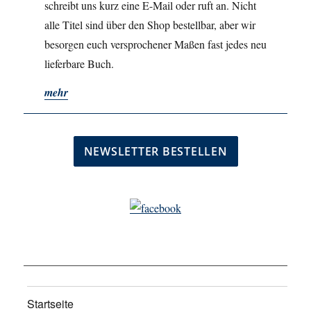
schreibt uns kurz eine E-Mail oder ruft an. Nicht
alle Titel sind über den Shop bestellbar, aber wir
besorgen euch versprochener Maßen fast jedes neu
lieferbare Buch.
mehr
Startseite