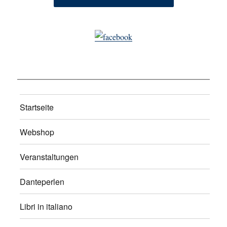
Startseite
Webshop
Veranstaltungen
Danteperlen
Libri in italiano