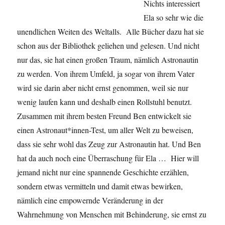
Nichts interessiert
Ela so sehr wie die
unendlichen Weiten des Weltalls. Alle Bücher dazu hat sie
schon aus der Bibliothek geliehen und gelesen. Und nicht
nur das, sie hat einen großen Traum, nämlich Astronautin
zu werden. Von ihrem Umfeld, ja sogar von ihrem Vater
wird sie darin aber nicht ernst genommen, weil sie nur
wenig laufen kann und deshalb einen Rollstuhl benutzt.
Zusammen mit ihrem besten Freund Ben entwickelt sie
einen Astronaut*innen-Test, um aller Welt zu beweisen,
dass sie sehr wohl das Zeug zur Astronautin hat. Und Ben
hat da auch noch eine Überraschung für Ela … Hier will
jemand nicht nur eine spannende Geschichte erzählen,
sondern etwas vermitteln und damit etwas bewirken,
nämlich eine empowernde Veränderung in der
Wahrnehmung von Menschen mit Behinderung, sie ernst zu