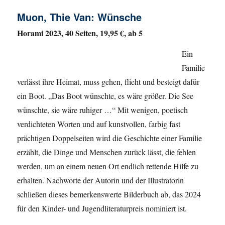
Muon, Thie Van: Wünsche
Horami 2023, 40 Seiten, 19,95 €, ab 5
Ein
Familie
verlässt ihre Heimat, muss gehen, flieht und besteigt dafür
ein Boot. „Das Boot wünschte, es wäre größer. Die See
wünschte, sie wäre ruhiger …“ Mit wenigen, poetisch
verdichteten Worten und auf kunstvollen, farbig fast
prächtigen Doppelseiten wird die Geschichte einer Familie
erzählt, die Dinge und Menschen zurück lässt, die fehlen
werden, um an einem neuen Ort endlich rettende Hilfe zu
erhalten. Nachworte der Autorin und der Illustratorin
schließen dieses bemerkenswerte Bilderbuch ab, das 2024
für den Kinder- und Jugendliteraturpreis nominiert ist.