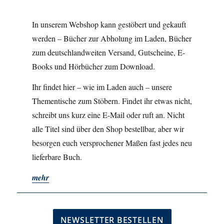
In unserem Webshop kann gestöbert und gekauft
werden – Bücher zur Abholung im Laden, Bücher
zum deutschlandweiten Versand, Gutscheine, E-
Books und Hörbücher zum Download.
Ihr findet hier – wie im Laden auch – unsere
Thementische zum Stöbern. Findet ihr etwas nicht,
schreibt uns kurz eine E-Mail oder ruft an. Nicht
alle Titel sind über den Shop bestellbar, aber wir
besorgen euch versprochener Maßen fast jedes neu
lieferbare Buch.
mehr