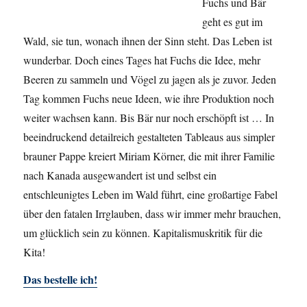
Fuchs und Bär
geht es gut im
Wald, sie tun, wonach ihnen der Sinn steht. Das Leben ist
wunderbar. Doch eines Tages hat Fuchs die Idee, mehr
Beeren zu sammeln und Vögel zu jagen als je zuvor. Jeden
Tag kommen Fuchs neue Ideen, wie ihre Produktion noch
weiter wachsen kann. Bis Bär nur noch erschöpft ist … In
beeindruckend detailreich gestalteten Tableaus aus simpler
brauner Pappe kreiert Miriam Körner, die mit ihrer Familie
nach Kanada ausgewandert ist und selbst ein
entschleunigtes Leben im Wald führt, eine großartige Fabel
über den fatalen Irrglauben, dass wir immer mehr brauchen,
um glücklich sein zu können. Kapitalismuskritik für die
Kita!
Das bestelle ich!