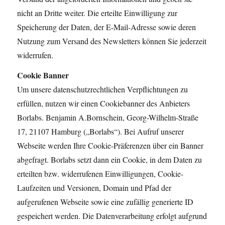
nicht an Dritte weiter. Die erteilte Einwilligung zur
Speicherung der Daten, der E-Mail-Adresse sowie deren
Nutzung zum Versand des Newsletters können Sie jederzeit
widerrufen.
Cookie Banner
Um unsere datenschutzrechtlichen Verpflichtungen zu
erfüllen, nutzen wir einen Cookiebanner des Anbieters
Borlabs. Benjamin A.Bornschein, Georg-Wilhelm-Straße
17, 21107 Hamburg („Borlabs“). Bei Aufruf unserer
Webseite werden Ihre Cookie-Präferenzen über ein Banner
abgefragt. Borlabs setzt dann ein Cookie, in dem Daten zu
erteilten bzw. widerrufenen Einwilligungen, Cookie-
Laufzeiten und Versionen, Domain und Pfad der
aufgerufenen Webseite sowie eine zufällig generierte ID
gespeichert werden. Die Datenverarbeitung erfolgt aufgrund