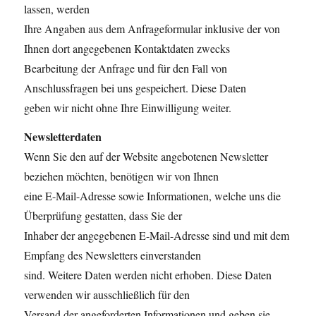
lassen, werden
Ihre Angaben aus dem Anfrageformular inklusive der von
Ihnen dort angegebenen Kontaktdaten zwecks
Bearbeitung der Anfrage und für den Fall von
Anschlussfragen bei uns gespeichert. Diese Daten
geben wir nicht ohne Ihre Einwilligung weiter.
Newsletterdaten
Wenn Sie den auf der Website angebotenen Newsletter
beziehen möchten, benötigen wir von Ihnen
eine E-Mail-Adresse sowie Informationen, welche uns die
Überprüfung gestatten, dass Sie der
Inhaber der angegebenen E-Mail-Adresse sind und mit dem
Empfang des Newsletters einverstanden
sind. Weitere Daten werden nicht erhoben. Diese Daten
verwenden wir ausschließlich für den
Versand der angeforderten Informationen und geben sie