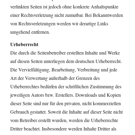
verlinkten Seiten ist jedoch ohne konkrete Anhaltspunkte
einer Rechtsverletzung nicht zumutbar. Bei Bekanntwerden
von Rechtsverletzungen werden wir derartige Links
umgehend entfernen.
Urheberrecht
Die durch die Seitenbetreiber erstellten Inhalte und Werke
auf diesen Seiten unterliegen dem deutschen Urheberrecht.
Die Vervielfältigung, Bearbeitung, Verbreitung und jede
Art der Verwertung außerhalb der Grenzen des
Urheberrechtes bedürfen der schriftlichen Zustimmung des
jeweiligen Autors bzw. Erstellers. Downloads und Kopien
dieser Seite sind nur für den privaten, nicht kommerziellen
Gebrauch gestattet. Soweit die Inhalte auf dieser Seite nicht
vom Betreiber erstellt wurden, werden die Urheberrechte
Dritter beachtet. Insbesondere werden Inhalte Dritter als