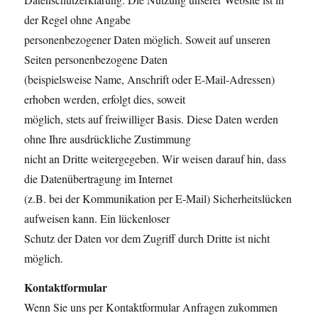
der Regel ohne Angabe
personenbezogener Daten möglich. Soweit auf unseren
Seiten personenbezogene Daten
(beispielsweise Name, Anschrift oder E-Mail-Adressen)
erhoben werden, erfolgt dies, soweit
möglich, stets auf freiwilliger Basis. Diese Daten werden
ohne Ihre ausdrückliche Zustimmung
nicht an Dritte weitergegeben. Wir weisen darauf hin, dass
die Datenübertragung im Internet
(z.B. bei der Kommunikation per E-Mail) Sicherheitslücken
aufweisen kann. Ein lückenloser
Schutz der Daten vor dem Zugriff durch Dritte ist nicht
möglich.
Kontaktformular
Wenn Sie uns per Kontaktformular Anfragen zukommen