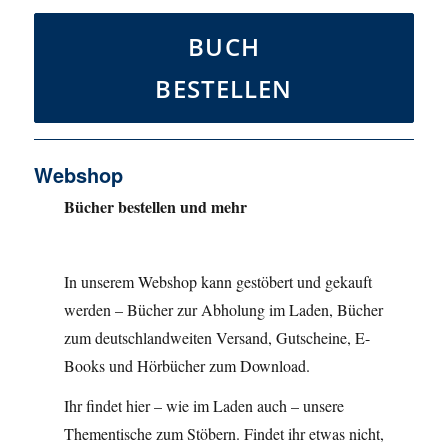
BUCH
BESTELLEN
Webshop
Bücher bestellen und mehr
In unserem Webshop kann gestöbert und gekauft
werden – Bücher zur Abholung im Laden, Bücher
zum deutschlandweiten Versand, Gutscheine, E-
Books und Hörbücher zum Download.
Ihr findet hier – wie im Laden auch – unsere
Thementische zum Stöbern. Findet ihr etwas nicht,