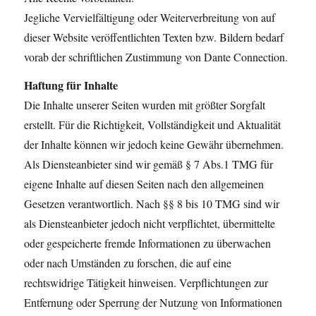
Jegliche Vervielfältigung oder Weiterverbreitung von auf
dieser Website veröffentlichten Texten bzw. Bildern bedarf
vorab der schriftlichen Zustimmung von Dante Connection.
Haftung für Inhalte
Die Inhalte unserer Seiten wurden mit größter Sorgfalt
erstellt. Für die Richtigkeit, Vollständigkeit und Aktualität
der Inhalte können wir jedoch keine Gewähr übernehmen.
Als Diensteanbieter sind wir gemäß § 7 Abs.1 TMG für
eigene Inhalte auf diesen Seiten nach den allgemeinen
Gesetzen verantwortlich. Nach §§ 8 bis 10 TMG sind wir
als Diensteanbieter jedoch nicht verpflichtet, übermittelte
oder gespeicherte fremde Informationen zu überwachen
oder nach Umständen zu forschen, die auf eine
rechtswidrige Tätigkeit hinweisen. Verpflichtungen zur
Entfernung oder Sperrung der Nutzung von Informationen