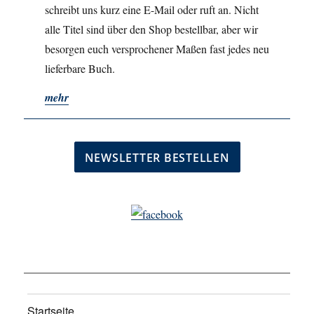
schreibt uns kurz eine E-Mail oder ruft an. Nicht
alle Titel sind über den Shop bestellbar, aber wir
besorgen euch versprochener Maßen fast jedes neu
lieferbare Buch.
mehr
Startseite