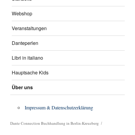
Webshop
Veranstaltungen
Danteperlen
Libri in italiano
Hauptsache Kids
Über uns
Impressum & Datenschutzerklärung
Dante Connection Buchhandlung in Berlin-Kreuzberg