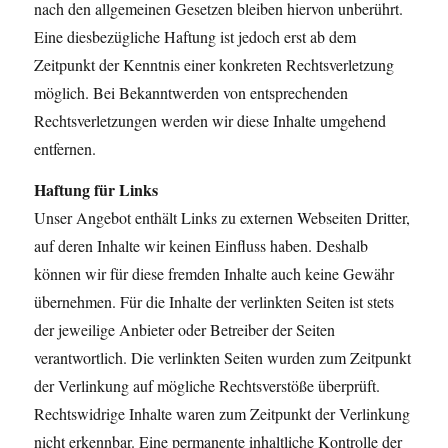
nach den allgemeinen Gesetzen bleiben hiervon unberührt.
Eine diesbezügliche Haftung ist jedoch erst ab dem
Zeitpunkt der Kenntnis einer konkreten Rechtsverletzung
möglich. Bei Bekanntwerden von entsprechenden
Rechtsverletzungen werden wir diese Inhalte umgehend
entfernen.
Haftung für Links
Unser Angebot enthält Links zu externen Webseiten Dritter,
auf deren Inhalte wir keinen Einfluss haben. Deshalb
können wir für diese fremden Inhalte auch keine Gewähr
übernehmen. Für die Inhalte der verlinkten Seiten ist stets
der jeweilige Anbieter oder Betreiber der Seiten
verantwortlich. Die verlinkten Seiten wurden zum Zeitpunkt
der Verlinkung auf mögliche Rechtsverstöße überprüft.
Rechtswidrige Inhalte waren zum Zeitpunkt der Verlinkung
nicht erkennbar. Eine permanente inhaltliche Kontrolle der