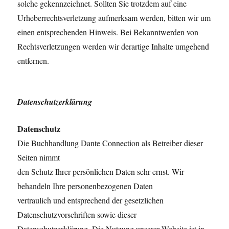
solche gekennzeichnet. Sollten Sie trotzdem auf eine
Urheberrechtsverletzung aufmerksam werden, bitten wir um
einen entsprechenden Hinweis. Bei Bekanntwerden von
Rechtsverletzungen werden wir derartige Inhalte umgehend
entfernen.
Datenschutzerklärung
Datenschutz
Die Buchhandlung Dante Connection als Betreiber dieser
Seiten nimmt
den Schutz Ihrer persönlichen Daten sehr ernst. Wir
behandeln Ihre personenbezogenen Daten
vertraulich und entsprechend der gesetzlichen
Datenschutzvorschriften sowie dieser
Datenschutzerklärung. Die Nutzung unserer Website ist in