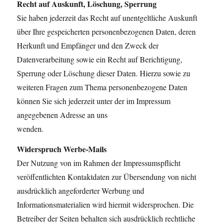
Recht auf Auskunft, Löschung, Sperrung
Sie haben jederzeit das Recht auf unentgeltliche Auskunft
über Ihre gespeicherten personenbezogenen Daten, deren
Herkunft und Empfänger und den Zweck der
Datenverarbeitung sowie ein Recht auf Berichtigung,
Sperrung oder Löschung dieser Daten. Hierzu sowie zu
weiteren Fragen zum Thema personenbezogene Daten
können Sie sich jederzeit unter der im Impressum
angegebenen Adresse an uns
wenden.
Widerspruch Werbe-Mails
Der Nutzung von im Rahmen der Impressumspflicht
veröffentlichten Kontaktdaten zur Übersendung von nicht
ausdrücklich angeforderter Werbung und
Informationsmaterialien wird hiermit widersprochen. Die
Betreiber der Seiten behalten sich ausdrücklich rechtliche