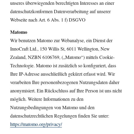
unseres überwiegenden berechtigten Interesses an einer
datenschutzkonformen Datenverarbeitung auf unserer
Webseite nach Art. 6 Abs. 1 f) DSGVO
Matomo
Wir benutzen Matomo zur Webanalyse, ein Dienst der
InnoCraft Ltd., 150 Willis St, 6011 Wellington, New
Zealand, NZBN 6106769, („Matomo“) mittels Cookie-
Technologie. Matomo ist zusätzlich so konfiguriert, dass
Ihre IP-Adresse ausschließlich gekürzt erfasst wird. Wir
verarbeiten Ihre personenbezogenen Nutzungsdaten daher
anonymisiert. Ein Rückschluss auf Ihre Person ist uns nicht
möglich. Weitere Informationen zu den
Nutzungsbedingungen von Matomo und den
datenschutzrechtlichen Regelungen finden Sie unter:
https://matomo.org/privacy/