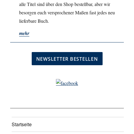
alle Titel sind über den Shop bestellbar, aber wir
besorgen euch versprochener Maßen fast jedes neu
lieferbare Buch.
mehr
Startseite