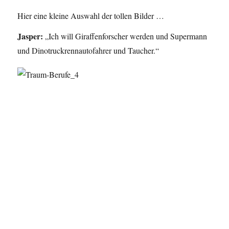
Hier eine kleine Auswahl der tollen Bilder …
Jasper:
„Ich will Giraffenforscher werden und Supermann
und Dinotruckrennautofahrer und Taucher.“