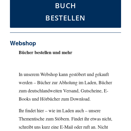
BUCH
BESTELLEN
Webshop
Bücher bestellen und mehr
In unserem Webshop kann gestöbert und gekauft
werden – Bücher zur Abholung im Laden, Bücher
zum deutschlandweiten Versand, Gutscheine, E-
Books und Hörbücher zum Download.
Ihr findet hier – wie im Laden auch – unsere
Thementische zum Stöbern. Findet ihr etwas nicht,
schreibt uns kurz eine E-Mail oder ruft an. Nicht