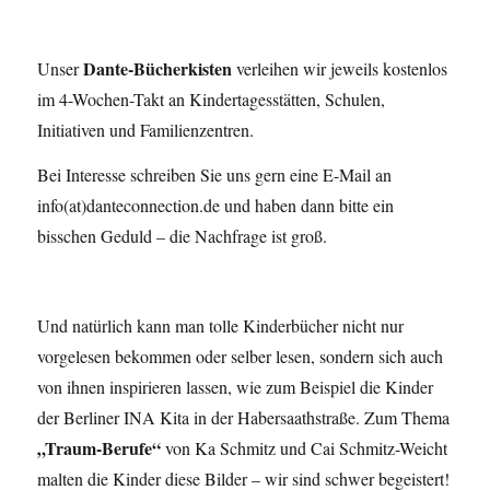
Dante-Bücherkisten
Unser
verleihen wir jeweils kostenlos
im 4-Wochen-Takt an Kindertagesstätten, Schulen,
Initiativen und Familienzentren.
Bei Interesse schreiben Sie uns gern eine E-Mail an
info(at)danteconnection.de und haben dann bitte ein
bisschen Geduld – die Nachfrage ist groß.
Und natürlich kann man tolle Kinderbücher nicht nur
vorgelesen bekommen oder selber lesen, sondern sich auch
von ihnen inspirieren lassen, wie zum Beispiel die Kinder
der Berliner INA Kita in der Habersaathstraße. Zum Thema
„Traum-Berufe“
von Ka Schmitz und Cai Schmitz-Weicht
malten die Kinder diese Bilder – wir sind schwer begeistert!