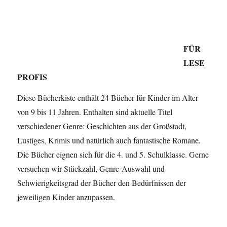
FÜR
LESE
PROFIS
Diese Bücherkiste enthält 24 Bücher für Kinder im Alter
von 9 bis 11 Jahren. Enthalten sind aktuelle Titel
verschiedener Genre: Geschichten aus der Großstadt,
Lustiges, Krimis und natürlich auch fantastische Romane.
Die Bücher eignen sich für die 4. und 5. Schulklasse. Gerne
versuchen wir Stückzahl, Genre-Auswahl und
Schwierigkeitsgrad der Bücher den Bedürfnissen der
jeweiligen Kinder anzupassen.