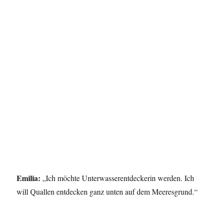
Emilia:
„Ich möchte Unterwasserentdeckerin werden. Ich
will Quallen entdecken ganz unten auf dem Meeresgrund.“