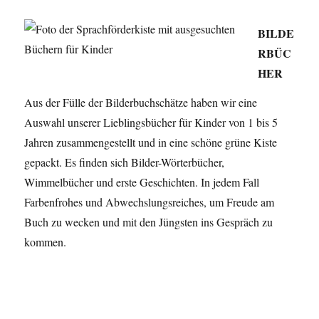
BILDE
RBÜC
HER
Aus der Fülle der Bilderbuchschätze haben wir eine
Auswahl unserer Lieblingsbücher für Kinder von 1 bis 5
Jahren zusammengestellt und in eine schöne grüne Kiste
gepackt. Es finden sich Bilder-Wörterbücher,
Wimmelbücher und erste Geschichten. In jedem Fall
Farbenfrohes und Abwechslungsreiches, um Freude am
Buch zu wecken und mit den Jüngsten ins Gespräch zu
kommen.