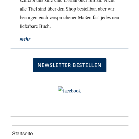
alle Titel sind über den Shop bestellbar, aber wir
besorgen euch versprochener Maßen fast jedes neu
lieferbare Buch.
mehr
Startseite