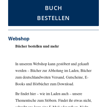
BUCH
BESTELLEN
Webshop
Bücher bestellen und mehr
In unserem Webshop kann gestöbert und gekauft
werden – Bücher zur Abholung im Laden, Bücher
zum deutschlandweiten Versand, Gutscheine, E-
Books und Hörbücher zum Download.
Ihr findet hier – wie im Laden auch – unsere
Thementische zum Stöbern. Findet ihr etwas nicht,
schreibt uns kurz eine E-Mail oder ruft an. Nicht