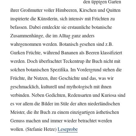
den üppigen Garten
ihrer Großmutter voller Himbeeren, Kirschen und Quitten
inspirierte die Künstlerin, sich intensiv mit Früchten zu
befassen. Dabei entdeckte sie erstaunliche botanische
Zusammenhänge, die im Alltag ganz anders
wahrgenommen werden. Botanisch gesehen sind z.B.
Gurken Früchte, während Bananen als Beeren klassifiziert
werden. Doch überfrachtet Teckentrup ihr Buch nicht mit
solchen botanischen Spezifika. Im Vordergrund stehen die
Früchte, ihr Nutzen, ihre Geschichte und das, was wir
geschmacklich, kulturell und mythologisch mit ihnen
verbinden. Neben Gedichten, Redensarten und Kuriosa sind
es vor allem die Bilder im Stile der alten niederländischen
Meister, die ihr Buch zu einem einzigartigen ästhetischen
Genuss machen und immer wieder betrachtet werden
wollen. (Stefanie Hetze)
Leseprobe