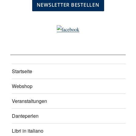
Startseite
Webshop
Veranstaltungen
Danteperlen
Libri in italiano