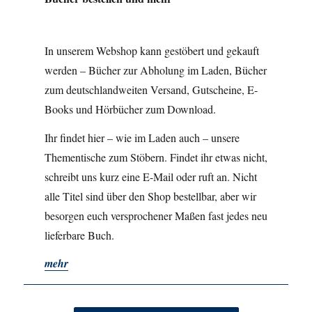
In unserem Webshop kann gestöbert und gekauft
werden – Bücher zur Abholung im Laden, Bücher
zum deutschlandweiten Versand, Gutscheine, E-
Books und Hörbücher zum Download.
Ihr findet hier – wie im Laden auch – unsere
Thementische zum Stöbern. Findet ihr etwas nicht,
schreibt uns kurz eine E-Mail oder ruft an. Nicht
alle Titel sind über den Shop bestellbar, aber wir
besorgen euch versprochener Maßen fast jedes neu
lieferbare Buch.
mehr