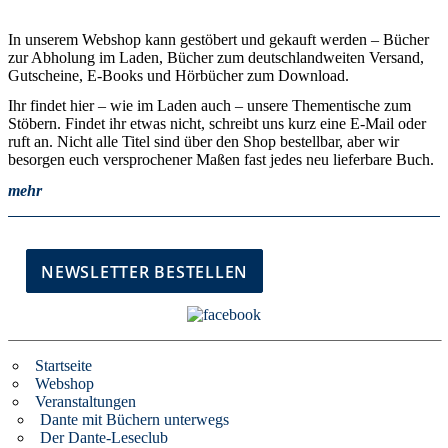
In unserem Webshop kann gestöbert und gekauft werden – Bücher
zur Abholung im Laden, Bücher zum deutschlandweiten Versand,
Gutscheine, E-Books und Hörbücher zum Download.
Ihr findet hier – wie im Laden auch – unsere Thementische zum
Stöbern. Findet ihr etwas nicht, schreibt uns kurz eine E-Mail oder
ruft an. Nicht alle Titel sind über den Shop bestellbar, aber wir
besorgen euch versprochener Maßen fast jedes neu lieferbare Buch.
mehr
Startseite
Webshop
Veranstaltungen
Dante mit Büchern unterwegs
Der Dante-Leseclub