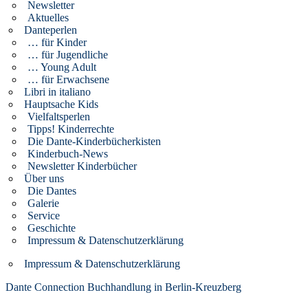
Newsletter
Aktuelles
Danteperlen
… für Kinder
… für Jugendliche
… Young Adult
… für Erwachsene
Libri in italiano
Hauptsache Kids
Vielfaltsperlen
Tipps! Kinderrechte
Die Dante-Kinderbücherkisten
Kinderbuch-News
Newsletter Kinderbücher
Über uns
Die Dantes
Galerie
Service
Geschichte
Impressum & Datenschutzerklärung
Impressum & Datenschutzerklärung
Dante Connection Buchhandlung in Berlin-Kreuzberg