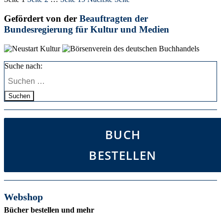
Gefördert von der
Beauftragten der
Bundesregierung für Kultur und Medien
Suche nach:
Suchen
BUCH
BESTELLEN
Webshop
Bücher bestellen und mehr