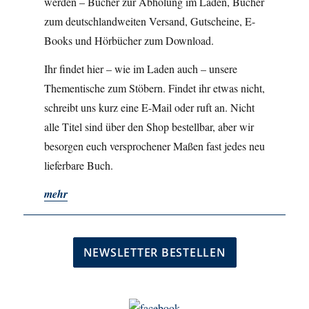
werden – Bücher zur Abholung im Laden, Bücher
zum deutschlandweiten Versand, Gutscheine, E-
Books und Hörbücher zum Download.
Ihr findet hier – wie im Laden auch – unsere
Thementische zum Stöbern. Findet ihr etwas nicht,
schreibt uns kurz eine E-Mail oder ruft an. Nicht
alle Titel sind über den Shop bestellbar, aber wir
besorgen euch versprochener Maßen fast jedes neu
lieferbare Buch.
mehr