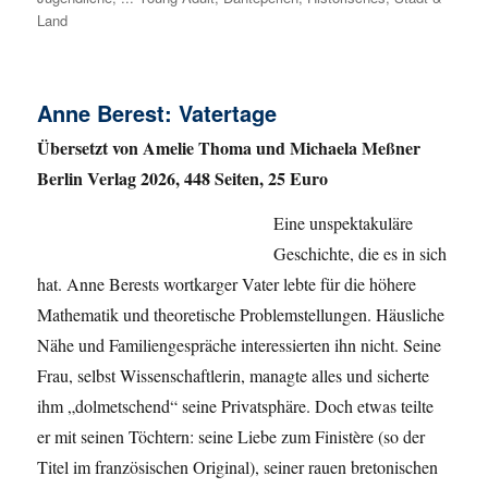
Land
Anne Berest: Vatertage
Übersetzt von Amelie Thoma und Michaela Meßner
Berlin Verlag 2026, 448 Seiten, 25 Euro
Eine unspektakuläre
Geschichte, die es in sich
hat. Anne Berests wortkarger Vater lebte für die höhere
Mathematik und theoretische Problemstellungen. Häusliche
Nähe und Familiengespräche interessierten ihn nicht. Seine
Frau, selbst Wissenschaftlerin, managte alles und sicherte
ihm „dolmetschend“ seine Privatsphäre. Doch etwas teilte
er mit seinen Töchtern: seine Liebe zum Finistère (so der
Titel im französischen Original), seiner rauen bretonischen