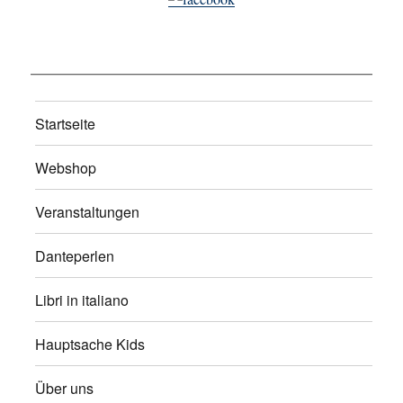
Startseite
Webshop
Veranstaltungen
Danteperlen
Libri in italiano
Hauptsache Kids
Über uns