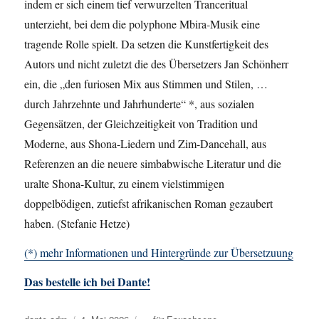
indem er sich einem tief verwurzelten Tranceritual
unterzieht, bei dem die polyphone Mbira-Musik eine
tragende Rolle spielt. Da setzen die Kunstfertigkeit des
Autors und nicht zuletzt die des Übersetzers Jan Schönherr
ein, die „den furiosen Mix aus Stimmen und Stilen, …
durch Jahrzehnte und Jahrhunderte“ *, aus sozialen
Gegensätzen, der Gleichzeitigkeit von Tradition und
Moderne, aus Shona-Liedern und Zim-Dancehall, aus
Referenzen an die neuere simbabwische Literatur und die
uralte Shona-Kultur, zu einem vielstimmigen
doppelbödigen, zutiefst afrikanischen Roman gezaubert
haben. (Stefanie Hetze)
(*) mehr Informationen und Hintergründe zur Übersetzuung
Das bestelle ich bei Dante!