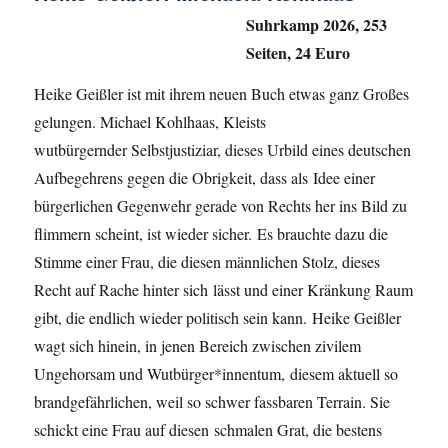
Suhrkamp 2026, 253
Seiten, 24 Euro
Heike Geißler ist mit ihrem neuen Buch etwas ganz Großes
gelungen. Michael Kohlhaas, Kleists
wutbürgernder Selbstjustiziar, dieses Urbild eines deutschen
Aufbegehrens gegen die Obrigkeit, dass als Idee einer
bürgerlichen Gegenwehr gerade von Rechts her ins Bild zu
flimmern scheint, ist wieder sicher. Es brauchte dazu die
Stimme einer Frau, die diesen männlichen Stolz, dieses
Recht auf Rache hinter sich lässt und einer Kränkung Raum
gibt, die endlich wieder politisch sein kann. Heike Geißler
wagt sich hinein, in jenen Bereich zwischen zivilem
Ungehorsam und Wutbürger*innentum, diesem aktuell so
brandgefährlichen, weil so schwer fassbaren Terrain. Sie
schickt eine Frau auf diesen schmalen Grat, die bestens