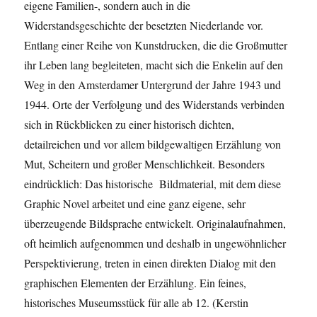
eigene Familien-, sondern auch in die
Widerstandsgeschichte der besetzten Niederlande vor.
Entlang einer Reihe von Kunstdrucken, die die Großmutter
ihr Leben lang begleiteten, macht sich die Enkelin auf den
Weg in den Amsterdamer Untergrund der Jahre 1943 und
1944. Orte der Verfolgung und des Widerstands verbinden
sich in Rückblicken zu einer historisch dichten,
detailreichen und vor allem bildgewaltigen Erzählung von
Mut, Scheitern und großer Menschlichkeit. Besonders
eindrücklich: Das historische Bildmaterial, mit dem diese
Graphic Novel arbeitet und eine ganz eigene, sehr
überzeugende Bildsprache entwickelt. Originalaufnahmen,
oft heimlich aufgenommen und deshalb in ungewöhnlicher
Perspektivierung, treten in einen direkten Dialog mit den
graphischen Elementen der Erzählung. Ein feines,
historisches Museumsstück für alle ab 12. (Kerstin