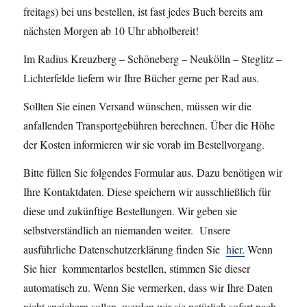
freitags) bei uns bestellen, ist fast jedes Buch bereits am
nächsten Morgen ab 10 Uhr abholbereit!
Im Radius Kreuzberg – Schöneberg – Neukölln – Steglitz –
Lichterfelde liefern wir Ihre Bücher gerne per Rad aus.
Sollten Sie einen Versand wünschen, müssen wir die
anfallenden Transportgebühren berechnen. Über die Höhe
der Kosten informieren wir sie vorab im Bestellvorgang.
Bitte füllen Sie folgendes Formular aus. Dazu benötigen wir
Ihre Kontaktdaten. Diese speichern wir ausschließlich für
diese und zukünftige Bestellungen. Wir geben sie
selbstverständlich an niemanden weiter. Unsere
ausführliche Datenschutzerklärung finden Sie
hier
.
Wenn
Sie hier kommentarlos bestellen, stimmen Sie dieser
automatisch zu. Wenn Sie vermerken, dass wir Ihre Daten
nicht speichern sollen, werden wir sie natürlich sofort nach