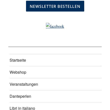
Startseite
Webshop
Veranstaltungen
Danteperlen
Libri in italiano