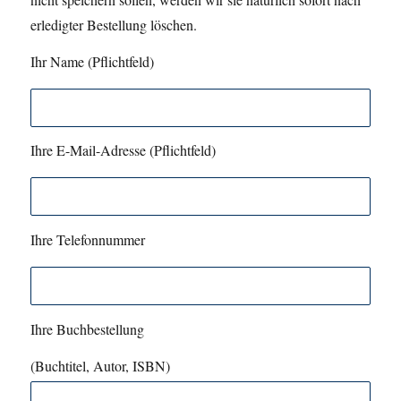
erledigter Bestellung löschen.
Ihr Name (Pflichtfeld)
Ihre E-Mail-Adresse (Pflichtfeld)
Ihre Telefonnummer
Ihre Buchbestellung
(Buchtitel, Autor, ISBN)