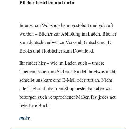
Bücher bestellen und mehr
In unserem Webshop kann gestöbert und gekauft
werden – Bücher zur Abholung im Laden, Bücher
zum deutschlandweiten Versand, Gutscheine, E-
Books und Hörbücher zum Download.
Ihr findet hier – wie im Laden auch – unsere
Thementische zum Stöbern. Findet ihr etwas nicht,
schreibt uns kurz eine E-Mail oder ruft an. Nicht
alle Titel sind über den Shop bestellbar, aber wir
besorgen euch versprochener Maßen fast jedes neu
lieferbare Buch.
mehr