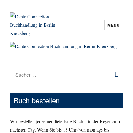
MENÜ
Dante Connection Buchhandlung in
Berlin-Kreuzberg
SU
Suche
nach:
Buch bestellen
Wir bestellen jedes neu lieferbare Buch – in der Regel zum
nächsten Tag. Wenn Sie bis 18 Uhr (von montags bis