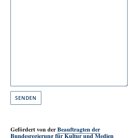
Gefördert von der
Beauftragten der
Bundesregierung für Kultur und Medien