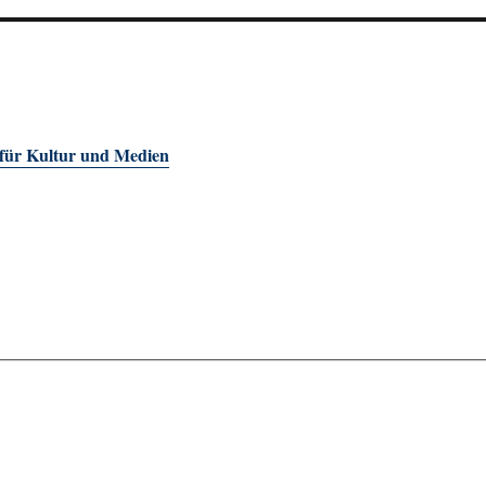
 für Kultur und Medien