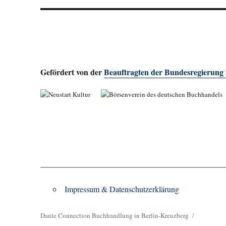
Gefördert von der
Beauftragten der Bundesregierung
Impressum & Datenschutzerklärung
Dante Connection Buchhandlung in Berlin-Kreuzberg