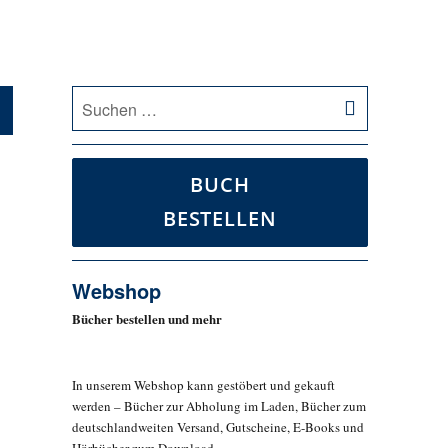
SUCHEN
Suche
nach:
BUCH
BESTELLEN
Webshop
Bücher bestellen und mehr
In unserem Webshop kann gestöbert und gekauft
werden – Bücher zur Abholung im Laden, Bücher zum
deutschlandweiten Versand, Gutscheine, E-Books und