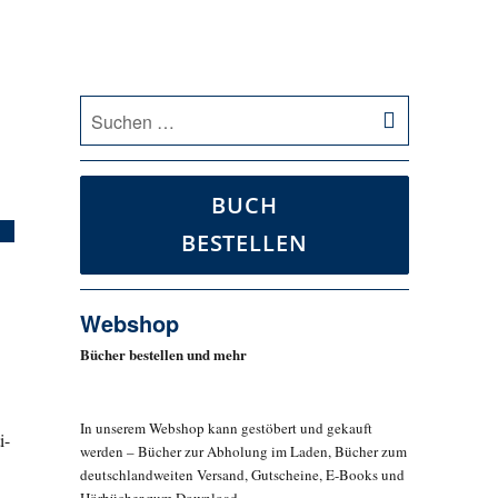
SUCHEN
Suche
nach:
BUCH
BESTELLEN
Webshop
Bücher bestellen und mehr
In unserem Webshop kann gestöbert und gekauft
i-
werden – Bücher zur Abholung im Laden, Bücher zum
deutschlandweiten Versand, Gutscheine, E-Books und