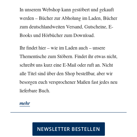
In unserem Webshop kann gestöbert und gekauft
werden – Bücher zur Abholung im Laden, Bücher
zum deutschlandweiten Versand, Gutscheine, E-
Books und Hörbücher zum Download.
Ihr findet hier – wie im Laden auch – unsere
Thementische zum Stöbern. Findet ihr etwas nicht,
schreibt uns kurz eine E-Mail oder ruft an. Nicht
alle Titel sind über den Shop bestellbar, aber wir
besorgen euch versprochener Maßen fast jedes neu
lieferbare Buch.
mehr