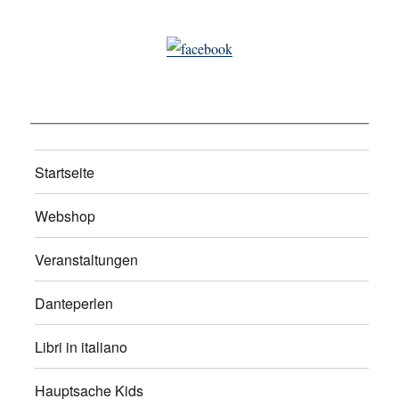
Startseite
Webshop
Veranstaltungen
Danteperlen
Libri in italiano
Hauptsache Kids