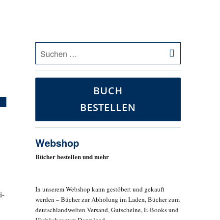
SUCHEN
Suche
nach:
BUCH
BESTELLEN
Webshop
Bücher bestellen und mehr
In unserem Webshop kann gestöbert und gekauft
i-
werden – Bücher zur Abholung im Laden, Bücher zum
deutschlandweiten Versand, Gutscheine, E-Books und