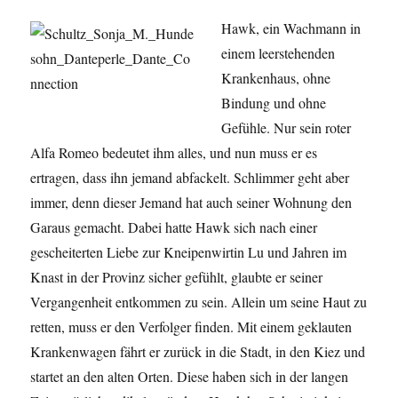
Hawk, ein Wachmann in
einem leerstehenden
Krankenhaus, ohne
Bindung und ohne
Gefühle. Nur sein roter
Alfa Romeo bedeutet ihm alles, und nun muss er es
ertragen, dass ihn jemand abfackelt. Schlimmer geht aber
immer, denn dieser Jemand hat auch seiner Wohnung den
Garaus gemacht. Dabei hatte Hawk sich nach einer
gescheiterten Liebe zur Kneipenwirtin Lu und Jahren im
Knast in der Provinz sicher gefühlt, glaubte er seiner
Vergangenheit entkommen zu sein. Allein um seine Haut zu
retten, muss er den Verfolger finden. Mit einem geklauten
Krankenwagen fährt er zurück in die Stadt, in den Kiez und
startet an den alten Orten. Diese haben sich in der langen