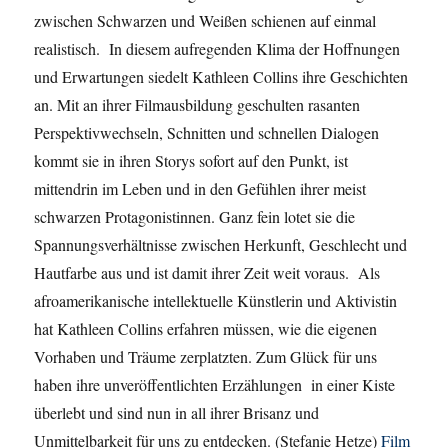
zwischen Schwarzen und Weißen schienen auf einmal
realistisch. In diesem aufregenden Klima der Hoffnungen
und Erwartungen siedelt Kathleen Collins ihre Geschichten
an. Mit an ihrer Filmausbildung geschulten rasanten
Perspektivwechseln, Schnitten und schnellen Dialogen
kommt sie in ihren Storys sofort auf den Punkt, ist
mittendrin im Leben und in den Gefühlen ihrer meist
schwarzen Protagonistinnen. Ganz fein lotet sie die
Spannungsverhältnisse zwischen Herkunft, Geschlecht und
Hautfarbe aus und ist damit ihrer Zeit weit voraus. Als
afroamerikanische intellektuelle Künstlerin und Aktivistin
hat Kathleen Collins erfahren müssen, wie die eigenen
Vorhaben und Träume zerplatzten. Zum Glück für uns
haben ihre unveröffentlichten Erzählungen in einer Kiste
überlebt und sind nun in all ihrer Brisanz und
Unmittelbarkeit für uns zu entdecken. (Stefanie Hetze)
Film