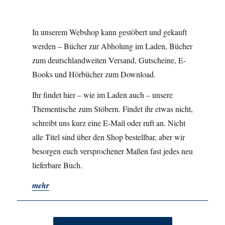
In unserem Webshop kann gestöbert und gekauft
werden – Bücher zur Abholung im Laden, Bücher
zum deutschlandweiten Versand, Gutscheine, E-
Books und Hörbücher zum Download.
Ihr findet hier – wie im Laden auch – unsere
Thementische zum Stöbern. Findet ihr etwas nicht,
schreibt uns kurz eine E-Mail oder ruft an. Nicht
alle Titel sind über den Shop bestellbar, aber wir
besorgen euch versprochener Maßen fast jedes neu
lieferbare Buch.
mehr