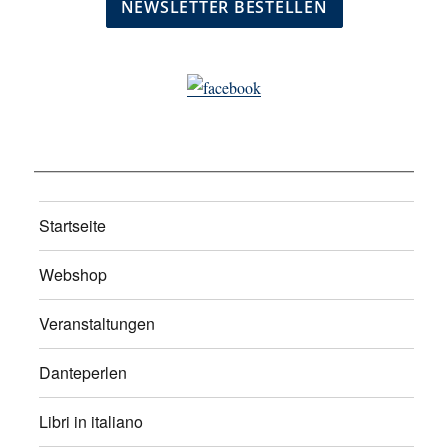
Startseite
Webshop
Veranstaltungen
Danteperlen
Libri in italiano