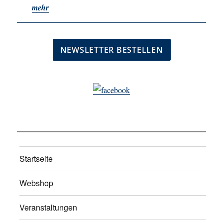
mehr
Startseite
Webshop
Veranstaltungen