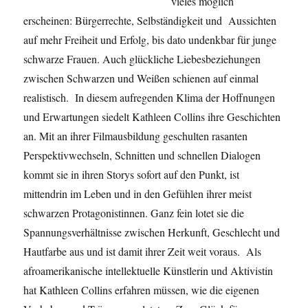
vieles möglich
erscheinen: Bürgerrechte, Selbständigkeit und Aussichten
auf mehr Freiheit und Erfolg, bis dato undenkbar für junge
schwarze Frauen. Auch glückliche Liebesbeziehungen
zwischen Schwarzen und Weißen schienen auf einmal
realistisch. In diesem aufregenden Klima der Hoffnungen
und Erwartungen siedelt Kathleen Collins ihre Geschichten
an. Mit an ihrer Filmausbildung geschulten rasanten
Perspektivwechseln, Schnitten und schnellen Dialogen
kommt sie in ihren Storys sofort auf den Punkt, ist
mittendrin im Leben und in den Gefühlen ihrer meist
schwarzen Protagonistinnen. Ganz fein lotet sie die
Spannungsverhältnisse zwischen Herkunft, Geschlecht und
Hautfarbe aus und ist damit ihrer Zeit weit voraus. Als
afroamerikanische intellektuelle Künstlerin und Aktivistin
hat Kathleen Collins erfahren müssen, wie die eigenen