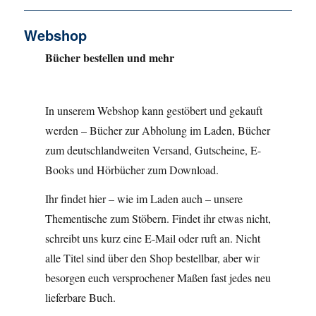
Webshop
Bücher bestellen und mehr
In unserem Webshop kann gestöbert und gekauft
werden – Bücher zur Abholung im Laden, Bücher
zum deutschlandweiten Versand, Gutscheine, E-
Books und Hörbücher zum Download.
Ihr findet hier – wie im Laden auch – unsere
Thementische zum Stöbern. Findet ihr etwas nicht,
schreibt uns kurz eine E-Mail oder ruft an. Nicht
alle Titel sind über den Shop bestellbar, aber wir
besorgen euch versprochener Maßen fast jedes neu
lieferbare Buch.