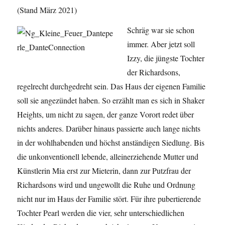
(Stand März 2021)
Schräg war sie schon
immer. Aber jetzt soll
Izzy, die jüngste Tochter
der Richardsons,
regelrecht durchgedreht sein. Das Haus der eigenen Familie
soll sie angezündet haben. So erzählt man es sich in Shaker
Heights, um nicht zu sagen, der ganze Vorort redet über
nichts anderes. Darüber hinaus passierte auch lange nichts
in der wohlhabenden und höchst anständigen Siedlung. Bis
die unkonventionell lebende, alleinerziehende Mutter und
Künstlerin Mia erst zur Mieterin, dann zur Putzfrau der
Richardsons wird und ungewollt die Ruhe und Ordnung
nicht nur im Haus der Familie stört. Für ihre pubertierende
Tochter Pearl werden die vier, sehr unterschiedlichen