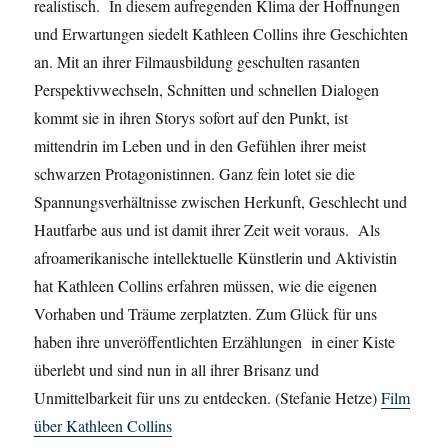
realistisch. In diesem aufregenden Klima der Hoffnungen
und Erwartungen siedelt Kathleen Collins ihre Geschichten
an. Mit an ihrer Filmausbildung geschulten rasanten
Perspektivwechseln, Schnitten und schnellen Dialogen
kommt sie in ihren Storys sofort auf den Punkt, ist
mittendrin im Leben und in den Gefühlen ihrer meist
schwarzen Protagonistinnen. Ganz fein lotet sie die
Spannungsverhältnisse zwischen Herkunft, Geschlecht und
Hautfarbe aus und ist damit ihrer Zeit weit voraus. Als
afroamerikanische intellektuelle Künstlerin und Aktivistin
hat Kathleen Collins erfahren müssen, wie die eigenen
Vorhaben und Träume zerplatzten. Zum Glück für uns
haben ihre unveröffentlichten Erzählungen in einer Kiste
überlebt und sind nun in all ihrer Brisanz und
Unmittelbarkeit für uns zu entdecken. (Stefanie Hetze)
Film
über Kathleen Collins