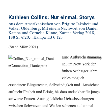
Kathleen Collins: Nur einmal. Storys
Aus dem Amerikanischen von Brigitte Jakobeit und
Volker Oldenburg. Mit einem Nachwort von Daniel
Kampa und Cornelia Künne, Kampa Verlag 2018,
188 S., € 20,-, Kampa TB € 12,-
(Stand März 2021)
Eine Aufbruchsstimmung
ließ im New York der
frühen Sechziger Jahre
vieles möglich
erscheinen: Bürgerrechte, Selbständigkeit und Aussichten
auf mehr Freiheit und Erfolg, bis dato undenkbar für junge
schwarze Frauen. Auch glückliche Liebesbeziehungen
zwischen Schwarzen und Weißen schienen auf einmal