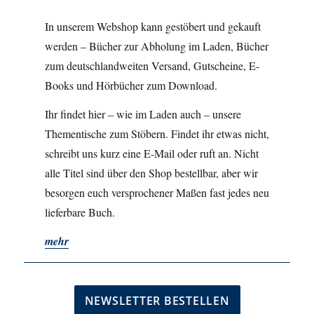
In unserem Webshop kann gestöbert und gekauft
werden – Bücher zur Abholung im Laden, Bücher
zum deutschlandweiten Versand, Gutscheine, E-
Books und Hörbücher zum Download.
Ihr findet hier – wie im Laden auch – unsere
Thementische zum Stöbern. Findet ihr etwas nicht,
schreibt uns kurz eine E-Mail oder ruft an. Nicht
alle Titel sind über den Shop bestellbar, aber wir
besorgen euch versprochener Maßen fast jedes neu
lieferbare Buch.
mehr