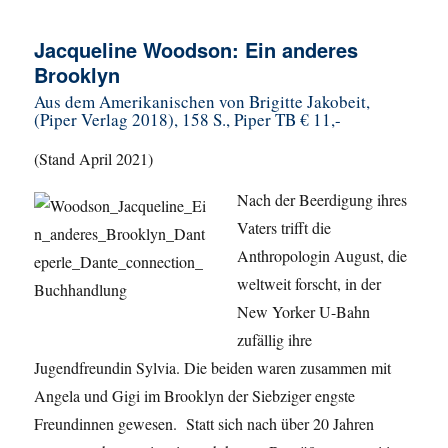
Jacqueline Woodson: Ein anderes
Brooklyn
Aus dem Amerikanischen von Brigitte Jakobeit,
(Piper Verlag 2018), 158 S., Piper TB € 11,-
(Stand April 2021)
Nach der Beerdigung ihres
Vaters trifft die
Anthropologin August, die
weltweit forscht, in der
New Yorker U-Bahn
zufällig ihre
Jugendfreundin Sylvia. Die beiden waren zusammen mit
Angela und Gigi im Brooklyn der Siebziger engste
Freundinnen gewesen. Statt sich nach über 20 Jahren