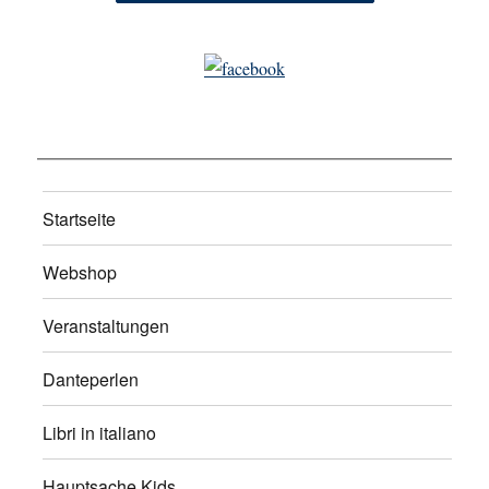
Startseite
Webshop
Veranstaltungen
Danteperlen
Libri in italiano
Hauptsache Kids