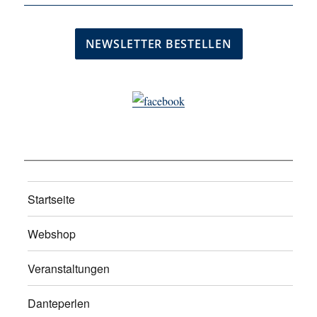
Startseite
Webshop
Veranstaltungen
Danteperlen