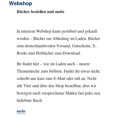
Webshop
Bücher bestellen und mehr
In unserem Webshop kann gestöbert und gekauft
werden – Bücher zur Abholung im Laden, Bücher
zum deutschlandweiten Versand, Gutscheine, E-
Books und Hörbücher zum Download.
Ihr findet hier – wie im Laden auch – unsere
Thementische zum Stöbern. Findet ihr etwas nicht,
schreibt uns kurz eine E-Mail oder ruft an. Nicht
alle Titel sind über den Shop bestellbar, aber wir
besorgen euch versprochener Maßen fast jedes neu
lieferbare Buch.
mehr