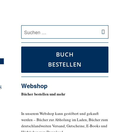
SUCHEN
Suche
nach:
BUCH
BESTELLEN
Webshop
8
Bücher bestellen und mehr
In unserem Webshop kann gestöbert und gekauft
werden – Bücher zur Abholung im Laden, Bücher zum
deutschlandweiten Versand, Gutscheine, E-Books und