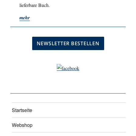
lieferbare Buch.
mehr
Startseite
Webshop