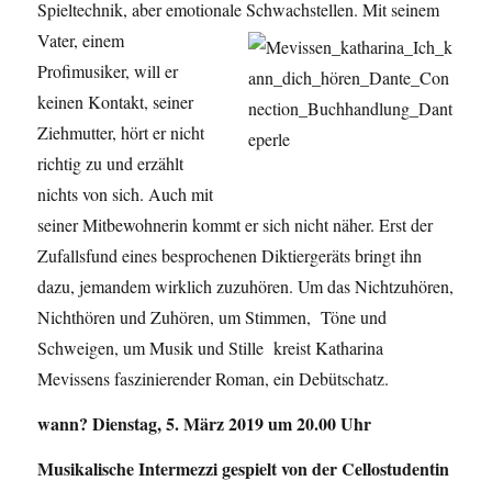
Spieltechnik, aber emotionale Schwachstellen. Mit seinem
Vater,
einem
Profimusiker, will er
keinen Kontakt, seiner
Ziehmutter, hört er nicht
richtig zu und erzählt
nichts von sich. Auch mit
seiner Mitbewohnerin kommt er sich nicht näher. Erst der
Zufallsfund eines besprochenen Diktiergeräts bringt ihn
dazu, jemandem wirklich zuzuhören. Um das Nichtzuhören,
Nichthören und Zuhören, um Stimmen, Töne und
Schweigen, um Musik und Stille kreist Katharina
Mevissens faszinierender Roman, ein Debütschatz.
wann? Dienstag, 5. März 2019 um 20.00 Uhr
Musikalische Intermezzi gespielt von der Cellostudentin