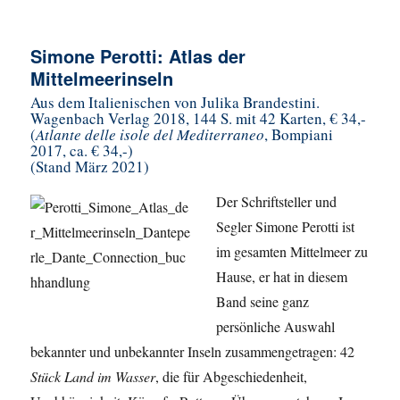
Simone Perotti: Atlas der
Mittelmeerinseln
Aus dem Italienischen von Julika Brandestini.
Wagenbach Verlag 2018, 144 S. mit 42 Karten, € 34,-
(
Atlante delle isole del Mediterraneo
, Bompiani
2017, ca. € 34,-)
(Stand März 2021)
Der Schriftsteller und
Segler Simone Perotti ist
im gesamten Mittelmeer zu
Hause, er hat in diesem
Band seine ganz
persönliche Auswahl
bekannter und unbekannter Inseln zusammengetragen: 42
Stück Land im Wasser
, die für Abgeschiedenheit,