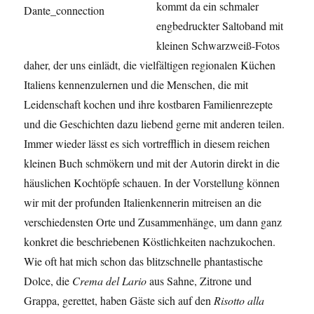
kommt da ein schmaler
engbedruckter Saltoband mit
kleinen Schwarzweiß-Fotos
daher, der uns einlädt, die vielfältigen regionalen Küchen
Italiens kennenzulernen und die Menschen, die mit
Leidenschaft kochen und ihre kostbaren Familienrezepte
und die Geschichten dazu liebend gerne mit anderen teilen.
Immer wieder lässt es sich vortrefflich in diesem reichen
kleinen Buch schmökern und mit der Autorin direkt in die
häuslichen Kochtöpfe schauen. In der Vorstellung können
wir mit der profunden Italienkennerin mitreisen an die
verschiedensten Orte und Zusammenhänge, um dann ganz
konkret die beschriebenen Köstlichkeiten nachzukochen.
Wie oft hat mich schon das blitzschnelle phantastische
Dolce, die
Crema del Lario
aus Sahne, Zitrone und
Grappa, gerettet, haben Gäste sich auf den
Risotto alla