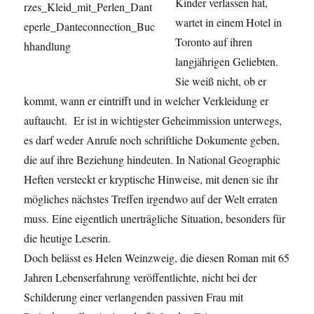
Kinder verlassen hat,
wartet in einem Hotel in
Toronto auf ihren
langjährigen Geliebten.
Sie weiß nicht, ob er
kommt, wann er eintrifft und in welcher Verkleidung er
auftaucht. Er ist in wichtigster Geheimmission unterwegs,
es darf weder Anrufe noch schriftliche Dokumente geben,
die auf ihre Beziehung hindeuten. In National Geographic
Heften versteckt er kryptische Hinweise, mit denen sie ihr
mögliches nächstes Treffen irgendwo auf der Welt erraten
muss. Eine eigentlich unerträgliche Situation, besonders für
die heutige Leserin.
Doch belässt es Helen Weinzweig, die diesen Roman mit 65
Jahren Lebenserfahrung veröffentlichte, nicht bei der
Schilderung einer verlangenden passiven Frau mit