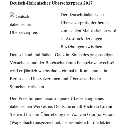
Deutsch-Italienischer Übersetzerpreis 2017
Der deutsch-italienische
Übersetzerpreis, der bereits
zum achten Mal verliehen wird,
ist Ausdruck der engen
Beziehungen zwischen
Deutschland und Italien. Ganz im Sinne des gegenseitigen
Verstehens und der Bereitschaft zum Perspektivenwechsel
wird er jährlich wechselnd – einmal in Rom, einmal in
Berlin – an Übersetzerinnen und Übersetzer beider
Sprachen verliehen.
Den Preis für eine herausragende Übersetzung eines
Victoria Lorini
italienischen Werkes ins Deutsche erhält
.
Sie wird für ihre Übersetzung der
Vite
von Giorgio Vasari
(Wagenbach) ausgezeichnet, insbesondere für die letzten