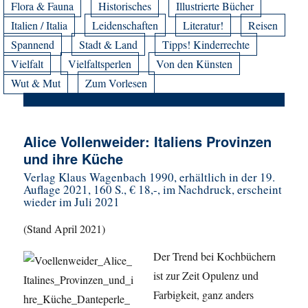
Flora & Fauna
Historisches
Illustrierte Bücher
Italien / Italia
Leidenschaften
Literatur!
Reisen
Spannend
Stadt & Land
Tipps! Kinderrechte
Vielfalt
Vielfaltsperlen
Von den Künsten
Wut & Mut
Zum Vorlesen
Alice Vollenweider: Italiens Provinzen
und ihre Küche
Verlag Klaus Wagenbach 1990, erhältlich in der 19.
Auflage 2021, 160 S., € 18,-, im Nachdruck, erscheint
wieder im Juli 2021
(Stand April 2021)
Der Trend bei Kochbüchern
ist zur Zeit Opulenz und
Farbigkeit, ganz anders