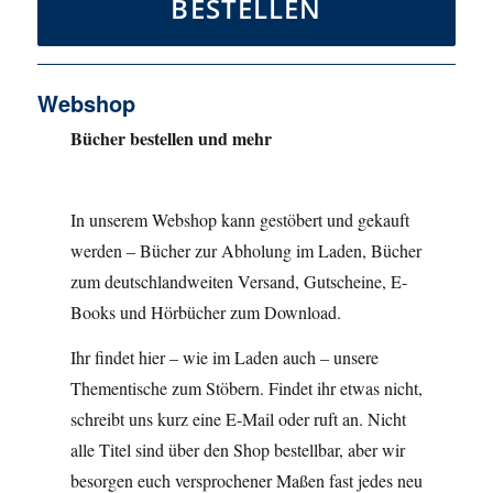
BESTELLEN
Webshop
Bücher bestellen und mehr
In unserem Webshop kann gestöbert und gekauft
werden – Bücher zur Abholung im Laden, Bücher
zum deutschlandweiten Versand, Gutscheine, E-
Books und Hörbücher zum Download.
Ihr findet hier – wie im Laden auch – unsere
Thementische zum Stöbern. Findet ihr etwas nicht,
schreibt uns kurz eine E-Mail oder ruft an. Nicht
alle Titel sind über den Shop bestellbar, aber wir
besorgen euch versprochener Maßen fast jedes neu