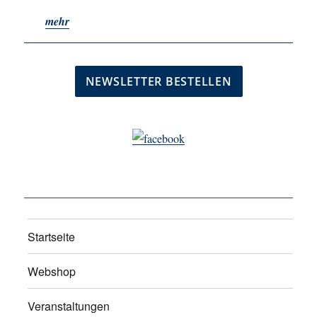
mehr
Startseite
Webshop
Veranstaltungen