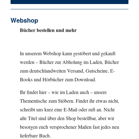
Webshop
Bücher bestellen und mehr
In unserem Webshop kann gestöbert und gekauft
werden – Bücher zur Abholung im Laden, Bücher
zum deutschlandweiten Versand, Gutscheine, E-
Books und Hörbücher zum Download.
Ihr findet hier – wie im Laden auch – unsere
Thementische zum Stöbern. Findet ihr etwas nicht,
schreibt uns kurz eine E-Mail oder ruft an. Nicht
alle Titel sind über den Shop bestellbar, aber wir
besorgen euch versprochener Maßen fast jedes neu
lieferbare Buch.