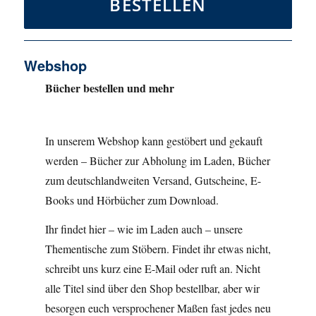
BESTELLEN
Webshop
Bücher bestellen und mehr
In unserem Webshop kann gestöbert und gekauft
werden – Bücher zur Abholung im Laden, Bücher
zum deutschlandweiten Versand, Gutscheine, E-
Books und Hörbücher zum Download.
Ihr findet hier – wie im Laden auch – unsere
Thementische zum Stöbern. Findet ihr etwas nicht,
schreibt uns kurz eine E-Mail oder ruft an. Nicht
alle Titel sind über den Shop bestellbar, aber wir
besorgen euch versprochener Maßen fast jedes neu