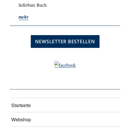
lieferbare Buch.
mehr
Startseite
Webshop