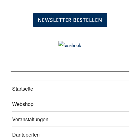
Startseite
Webshop
Veranstaltungen
Danteperlen