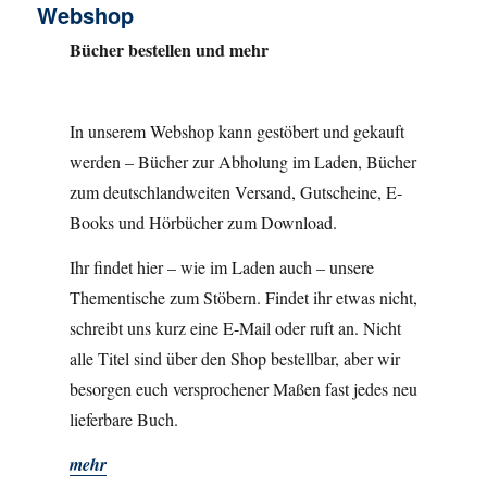
Webshop
Bücher bestellen und mehr
In unserem Webshop kann gestöbert und gekauft
werden – Bücher zur Abholung im Laden, Bücher
zum deutschlandweiten Versand, Gutscheine, E-
Books und Hörbücher zum Download.
Ihr findet hier – wie im Laden auch – unsere
Thementische zum Stöbern. Findet ihr etwas nicht,
schreibt uns kurz eine E-Mail oder ruft an. Nicht
alle Titel sind über den Shop bestellbar, aber wir
besorgen euch versprochener Maßen fast jedes neu
lieferbare Buch.
mehr