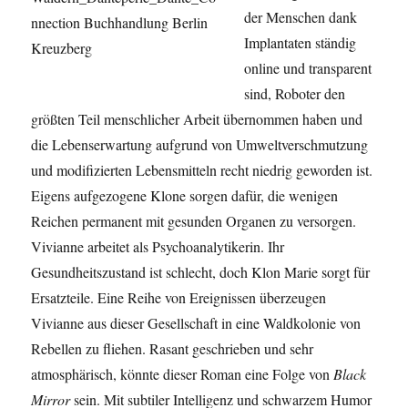
der Menschen dank
Implantaten ständig
online und transparent
sind, Roboter den
größten Teil menschlicher Arbeit übernommen haben und
die Lebenserwartung aufgrund von Umweltverschmutzung
und modifizierten Lebensmitteln recht niedrig geworden ist.
Eigens aufgezogene Klone sorgen dafür, die wenigen
Reichen permanent mit gesunden Organen zu versorgen.
Vivianne arbeitet als Psychoanalytikerin. Ihr
Gesundheitszustand ist schlecht, doch Klon Marie sorgt für
Ersatzteile. Eine Reihe von Ereignissen überzeugen
Vivianne aus dieser Gesellschaft in eine Waldkolonie von
Rebellen zu fliehen. Rasant geschrieben und sehr
atmosphärisch, könnte dieser Roman eine Folge von
Black
Mirror
sein. Mit subtiler Intelligenz und schwarzem Humor