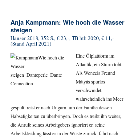
Anja Kampmann: Wie hoch die Wasser
steigen
Hanser 2018, 352 S., € 23,-, TB btb 2020, € 11,-
(Stand April 2021)
Eine Ölplattform im
Atlantik, ein Sturm tobt.
Als Wenzels Freund
Mátyás spurlos
verschwindet,
wahrscheinlich ins Meer
gespült, reist er nach Ungarn, um der Familie dessen
Habseligkeiten zu überbringen. Doch es treibt ihn weiter,
die Anrufe seines Arbeitgebers ignoriert er, seine
Arbeitskleidung lässt er in der Wüste zurück, fährt nach