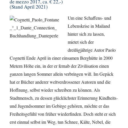
de mezzo 2017, ca. € 22,-)
(Stand April 2021)
Um eine Schaffens- und
Lebenskrise in Mailand
hinter sich zu lassen,
mietet sich der
dreißigjährige Autor Paolo
Cognetti Ende April in einer einsamen Berghütte in 2000
Metern Höhe ein, in der er fernab der Zivilisation einen
ganzen langen Sommer allein verbringen will. Im Gepäck
hat er Bücher anderer weltverdrossener Autoren und die
Hoffnung, selbst wieder schreiben zu können. Als
Stadtmensch, zu dessen glücklichster Erinnerung Kindheits-
und Jugendsommer im Gebirge gehören, möchte er das
Freiheitsgefühl von früher wiederfinden. Doch steht er sich
erst einmal selbst im Weg, tun Schnee, Kälte, Nebel, die