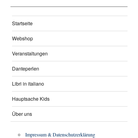
Startseite
Webshop
Veranstaltungen
Danteperlen
Libri in italiano
Hauptsache Kids
Über uns
Impressum & Datenschutzerklärung