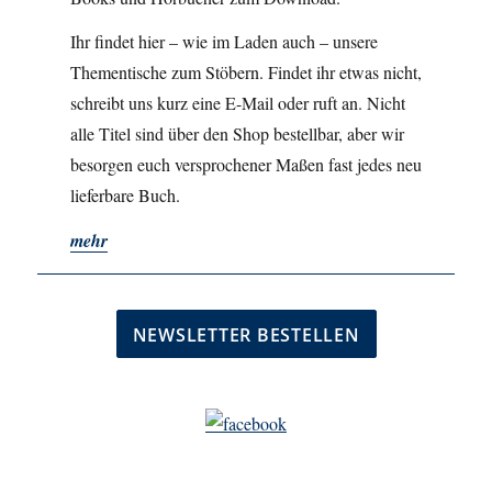
Ihr findet hier – wie im Laden auch – unsere
Thementische zum Stöbern. Findet ihr etwas nicht,
schreibt uns kurz eine E-Mail oder ruft an. Nicht
alle Titel sind über den Shop bestellbar, aber wir
besorgen euch versprochener Maßen fast jedes neu
lieferbare Buch.
mehr