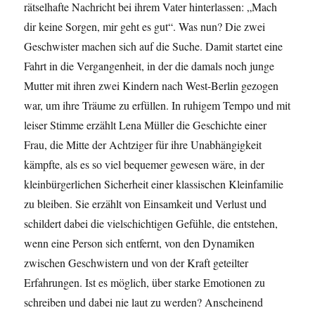
rätselhafte Nachricht bei ihrem Vater hinterlassen: „Mach
dir keine Sorgen, mir geht es gut“. Was nun? Die zwei
Geschwister machen sich auf die Suche. Damit startet eine
Fahrt in die Vergangenheit, in der die damals noch junge
Mutter mit ihren zwei Kindern nach West-Berlin gezogen
war, um ihre Träume zu erfüllen. In ruhigem Tempo und mit
leiser Stimme erzählt Lena Müller die Geschichte einer
Frau, die Mitte der Achtziger für ihre Unabhängigkeit
kämpfte, als es so viel bequemer gewesen wäre, in der
kleinbürgerlichen Sicherheit einer klassischen Kleinfamilie
zu bleiben. Sie erzählt von Einsamkeit und Verlust und
schildert dabei die vielschichtigen Gefühle, die entstehen,
wenn eine Person sich entfernt, von den Dynamiken
zwischen Geschwistern und von der Kraft geteilter
Erfahrungen. Ist es möglich, über starke Emotionen zu
schreiben und dabei nie laut zu werden? Anscheinend