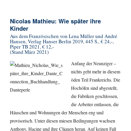
Nicolas Mathieu: Wie später ihre
Kinder
Aus dem Französischen von Lena Müller und André
Hansen, Verlag Hanser Berlin 2019, 445 S., € 24,-,
Piper TB 2021, € 12,-
(Stand März 2021)
Anfang der Neunziger –
nichts geht mehr in diesem
öden Teil Frankreichs. Die
Hochöfen sind abgestellt,
die Fabriken geschlossen,
die Arbeiter entlassen, die
Häuschen und Wohnungen der Menschen eng und
provisorisch. Unter diesen miesen Bedingungen wachsen
Anthony, Hacine und ihre Cliquen heran. Auf keinen Fall