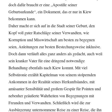
doch dafür braucht er eine „Apostille seiner
Geburtsurkunde“, ein Dokument, das er nur in Kiew
bekommen kann.
Daher macht er sich auf in die Stadt seiner Geburt, den
Kopf voll guter Ratschläge seiner Verwandten, wie
Korruption und Misswirtschaft am besten zu begegnen
seien, Anleitungen zur besten Bestechungsweise inklusive.
Doch dann verläuft alles ganz anders als gedacht, auch weil
sein kranker Vater für eine dringend notwendige
Behandlung ebenfalls nach Kiew kommt. Mit viel
Selbstironie erzählt Kapitelman von seinem stolpernden
Ankommen in der Realität seines Herkunftslandes, mit
amüsanter Sensibilität und großem Gespür für Pointen und
nebenher geäußerte Wahrheiten von Begegnungen mit
Freunden und Verwandten. Schließlich wird die zur
Ausbürgerung unternommene Reise zu einer Reise, die ihn