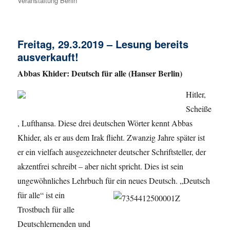
Veranstaltung Berlin
Freitag, 29.3.2019 – Lesung bereits
ausverkauft!
Abbas Khider: Deutsch für alle (Hanser Berlin)
Hitler,
Scheiße
, Lufthansa. Diese drei deutschen Wörter kennt Abbas
Khider, als er aus dem Irak flieht. Zwanzig Jahre später ist
er ein vielfach ausgezeichneter deutscher Schriftsteller, der
akzentfrei schreibt – aber nicht spricht. Dies ist sein
ungewöhnliches Lehrbuch für ein neues Deutsch. „Deutsch
für alle“
ist ein
Trostbuch für alle
Deutschlernenden und