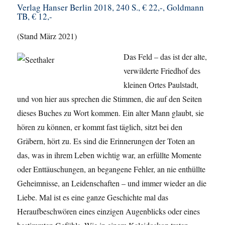
Verlag Hanser Berlin 2018, 240 S., € 22,-, Goldmann
TB, € 12,-
(Stand März 2021)
Das Feld – das ist der alte,
verwilderte Friedhof des
kleinen Ortes Paulstadt,
und von hier aus sprechen die Stimmen, die auf den Seiten
dieses Buches zu Wort kommen. Ein alter Mann glaubt, sie
hören zu können, er kommt fast täglich, sitzt bei den
Gräbern, hört zu. Es sind die Erinnerungen der Toten an
das, was in ihrem Leben wichtig war, an erfüllte Momente
oder Enttäuschungen, an begangene Fehler, an nie enthüllte
Geheimnisse, an Leidenschaften – und immer wieder an die
Liebe. Mal ist es eine ganze Geschichte mal das
Heraufbeschwören eines einzigen Augenblicks oder eines