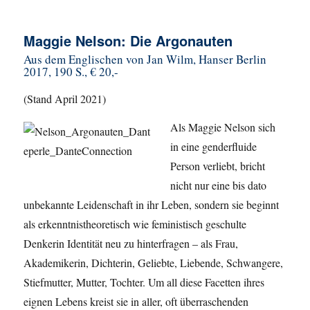
Maggie Nelson: Die Argonauten
Aus dem Englischen von Jan Wilm, Hanser Berlin
2017, 190 S., € 20,-
(Stand April 2021)
Als Maggie Nelson sich
in eine genderfluide
Person verliebt, bricht
nicht nur eine bis dato
unbekannte Leidenschaft in ihr Leben, sondern sie beginnt
als erkenntnistheoretisch wie feministisch geschulte
Denkerin Identität neu zu hinterfragen – als Frau,
Akademikerin, Dichterin, Geliebte, Liebende, Schwangere,
Stiefmutter, Mutter, Tochter. Um all diese Facetten ihres
eignen Lebens kreist sie in aller, oft überraschenden