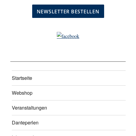
Startseite
Webshop
Veranstaltungen
Danteperlen