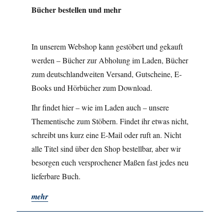
Bücher bestellen und mehr
In unserem Webshop kann gestöbert und gekauft
werden – Bücher zur Abholung im Laden, Bücher
zum deutschlandweiten Versand, Gutscheine, E-
Books und Hörbücher zum Download.
Ihr findet hier – wie im Laden auch – unsere
Thementische zum Stöbern. Findet ihr etwas nicht,
schreibt uns kurz eine E-Mail oder ruft an. Nicht
alle Titel sind über den Shop bestellbar, aber wir
besorgen euch versprochener Maßen fast jedes neu
lieferbare Buch.
mehr