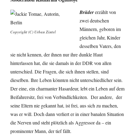
Brüder
erzählt von
zwei deutschen
Männern, geboren im
Copyright (C) Urban Zintel
gleichen Jahr, Kinder
desselben Vaters, den
sie nicht kennen, der ihnen nur ihre dunkle Haut
hinterlassen hat, die sie damals in der DDR von allen
unterschied. Die Fragen, die sich ihnen stellen, sind
dieselben. Ihre Leben könnten nicht unterschiedlicher sein.
Der eine
, ein charmanter Hasardeur, lebt ein Leben auf dem
Beifahrersitz, frei von Verbindlichkeiten. Der andere, der
seine Eltern nie gekannt hat, ist frei, aus sich zu machen,
was er will. Doch dann verliert er in einer banalen Situation
die Nerven und steht plötzlich als Aggressor da – ein
prominenter Mann, der tief fällt.