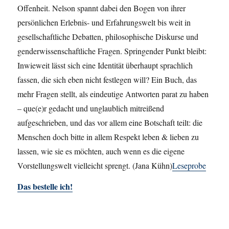
Offenheit. Nelson spannt dabei den Bogen von ihrer
persönlichen Erlebnis- und Erfahrungswelt bis weit in
gesellschaftliche Debatten, philosophische Diskurse und
genderwissenschaftliche Fragen. Springender Punkt bleibt:
Inwieweit lässt sich eine Identität überhaupt sprachlich
fassen, die sich eben nicht festlegen will? Ein Buch, das
mehr Fragen stellt, als eindeutige Antworten parat zu haben
– que(e)r gedacht und unglaublich mitreißend
aufgeschrieben, und das vor allem eine Botschaft teilt: die
Menschen doch bitte in allem Respekt leben & lieben zu
lassen, wie sie es möchten, auch wenn es die eigene
Vorstellungswelt vielleicht sprengt. (Jana Kühn)
Leseprobe
Das bestelle ich!