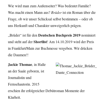
Wie wird man zum Außenseiter? Was bedeutet Familie?
Was macht einen Mann aus?
Brüder
ist ein Roman über die
Frage, ob wir unser Schicksal selbst bestimmen – oder ob
uns Herkunft und Charakter unweigerlich prägen.
Deutschen Buchpreis 2019
„Brüder“ ist für den
nominiert
Shortlist
und steht auf der
! Am 14.10.2019 wird der Preis
in Frankfurt/Main zur Buchmesse vergeben. Wir drücken
die Daumen!!
Jackie Thomae
, in Halle
an der Saale geboren, ist
Journalistin und
Fernsehautorin. 2015
erschien ihr erfolgreicher Debütroman Momente der
Klarheit.