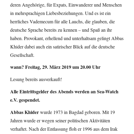
deren Angehörige, für Expats, Einwanderer und Menschen
in mehrsprachigen Liebesbeziehungen. Und es ist ein
herrliches Vademecum für alle Lauchs, die glauben, die
deutsche Sprache bereits zu kennen – und Spaß an ihr
haben. Provokant, erhellend und unterhaltsam gelingt Abbas
Khider dabei auch ein satirischer Blick auf die deutsche
Gesellschaft.
wann? Freitag, 29. März 2019 um 20.00 Uhr
Lesung bereits ausverkauft!
Alle Eintrittsgelder des Abends werden an Sea-Watch
e.V. gespendet.
Abbas Khider
wurde 1973 in Bagdad geboren. Mit 19
Jahren wurde er wegen seiner politischen Aktivitäten
verhaftet. Nach der Entlassung floh er 1996 aus dem Irak