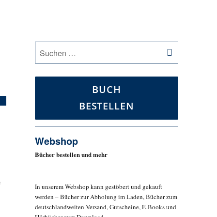
SUCHEN
Suche
nach:
BUCH
BESTELLEN
Webshop
Bücher bestellen und mehr
e
In unserem Webshop kann gestöbert und gekauft
werden – Bücher zur Abholung im Laden, Bücher zum
deutschlandweiten Versand, Gutscheine, E-Books und