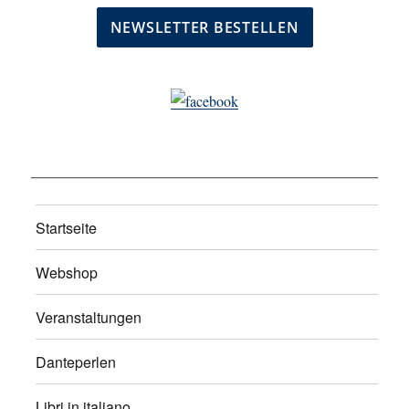
Startseite
Webshop
Veranstaltungen
Danteperlen
Libri in italiano