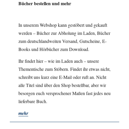
Bücher bestellen und mehr
In unserem Webshop kann gestöbert und gekauft
werden – Bücher zur Abholung im Laden, Bücher
zum deutschlandweiten Versand, Gutscheine, E-
Books und Hörbücher zum Download.
Ihr findet hier – wie im Laden auch – unsere
Thementische zum Stöbern. Findet ihr etwas nicht,
schreibt uns kurz eine E-Mail oder ruft an. Nicht
alle Titel sind über den Shop bestellbar, aber wir
besorgen euch versprochener Maßen fast jedes neu
lieferbare Buch.
mehr