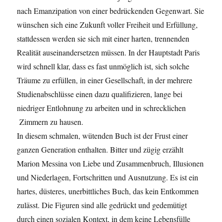
nach Emanzipation von einer bedrückenden Gegenwart. Sie
wünschen sich eine Zukunft voller Freiheit und Erfüllung,
stattdessen werden sie sich mit einer harten, trennenden
Realität auseinandersetzen müssen. In der Hauptstadt Paris
wird schnell klar, dass es fast unmöglich ist, sich solche
Träume zu erfüllen, in einer Gesellschaft, in der mehrere
Studienabschlüsse einen dazu qualifizieren, lange bei
niedriger Entlohnung zu arbeiten und in schrecklichen
Zimmern zu hausen.
In diesem schmalen, wütenden Buch ist der Frust einer
ganzen Generation enthalten. Bitter und zügig erzählt
Marion Messina von Liebe und Zusammenbruch, Illusionen
und Niederlagen, Fortschritten und Ausnutzung. Es ist ein
hartes, düsteres, unerbittliches Buch, das kein Entkommen
zulässt. Die Figuren sind alle gedrückt und gedemütigt
durch einen sozialen Kontext, in dem keine Lebensfülle