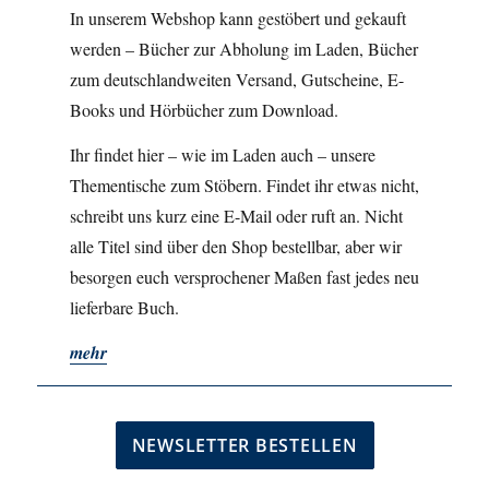
In unserem Webshop kann gestöbert und gekauft
werden – Bücher zur Abholung im Laden, Bücher
zum deutschlandweiten Versand, Gutscheine, E-
Books und Hörbücher zum Download.
Ihr findet hier – wie im Laden auch – unsere
Thementische zum Stöbern. Findet ihr etwas nicht,
schreibt uns kurz eine E-Mail oder ruft an. Nicht
alle Titel sind über den Shop bestellbar, aber wir
besorgen euch versprochener Maßen fast jedes neu
lieferbare Buch.
mehr