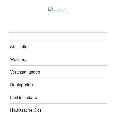
Startseite
Webshop
Veranstaltungen
Danteperlen
Libri in italiano
Hauptsache Kids