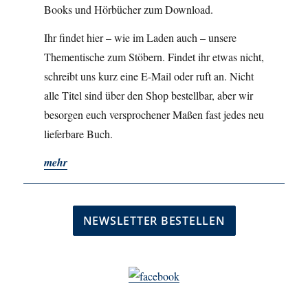
Books und Hörbücher zum Download.
Ihr findet hier – wie im Laden auch – unsere
Thementische zum Stöbern. Findet ihr etwas nicht,
schreibt uns kurz eine E-Mail oder ruft an. Nicht
alle Titel sind über den Shop bestellbar, aber wir
besorgen euch versprochener Maßen fast jedes neu
lieferbare Buch.
mehr