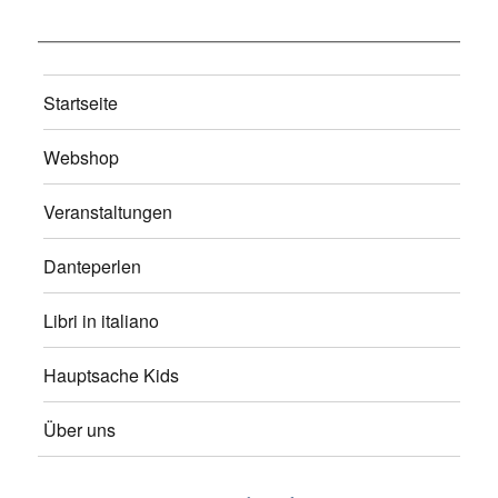
Startseite
Webshop
Veranstaltungen
Danteperlen
Libri in italiano
Hauptsache Kids
Über uns