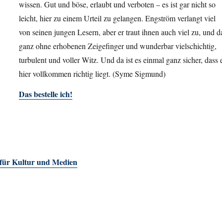
wissen. Gut und böse, erlaubt und verboten – es ist gar nicht so
leicht, hier zu einem Urteil zu gelangen. Engström verlangt viel
von seinen jungen Lesern, aber er traut ihnen auch viel zu, und d
ganz ohne erhobenen Zeigefinger und wunderbar vielschichtig,
turbulent und voller Witz. Und da ist es einmal ganz sicher, dass 
hier vollkommen richtig liegt. (Syme Sigmund)
Das bestelle ich!
 für Kultur und Medien