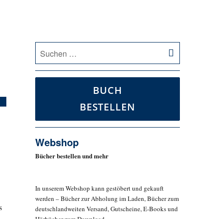
SUCHEN
Suche
nach:
BUCH
BESTELLEN
Webshop
Bücher bestellen und mehr
In unserem Webshop kann gestöbert und gekauft
werden – Bücher zur Abholung im Laden, Bücher zum
s
deutschlandweiten Versand, Gutscheine, E-Books und