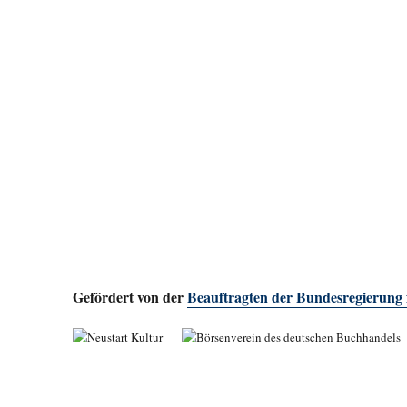
Gefördert von der
Beauftragten der Bundesregierung