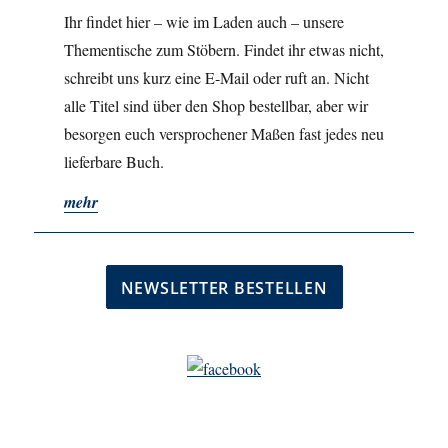
Ihr findet hier – wie im Laden auch – unsere
Thementische zum Stöbern. Findet ihr etwas nicht,
schreibt uns kurz eine E-Mail oder ruft an. Nicht
alle Titel sind über den Shop bestellbar, aber wir
besorgen euch versprochener Maßen fast jedes neu
lieferbare Buch.
mehr