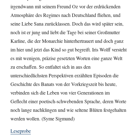
irgendwann mit seinem Freund Oz vor der erdrückenden
Atmosphäre des Regimes nach Deutschland fliehen, und
seine Liebe Sana zurücklassen. Doch das wird später sein,
noch ist er jung und liebt die Tage bei seiner Großmutter
Karline, die der Monarchie hinterhertrauert und doch ganz
im hier und jetzt das Kind so gut begreift. Iris Wolff versteht
es mit wenigen, präzise gesetzten Worten eine ganze Welt
zu erschaffen. So entfaltet sich in aus den
unterschiedlichsten Perspektiven erzählten Episoden die
Geschichte des Banats von der Vorkriegszeit bis heute,
verbinden sich die Leben von vier Generationen im
Geflecht einer poetisch-schwebenden Sprache, deren Worte
noch lange nachklingen und wie seltene Blüten festgehalten
werden wollen. (Syme Sigmund)
Leseprobe