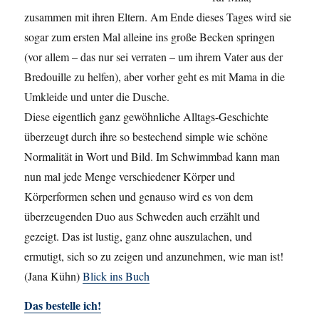
zusammen mit ihren Eltern. Am Ende dieses Tages wird sie
sogar zum ersten Mal alleine ins große Becken springen
(vor allem – das nur sei verraten – um ihrem Vater aus der
Bredouille zu helfen), aber vorher geht es mit Mama in die
Umkleide und unter die Dusche.
Diese eigentlich ganz gewöhnliche Alltags-Geschichte
überzeugt durch ihre so bestechend simple wie schöne
Normalität in Wort und Bild. Im Schwimmbad kann man
nun mal jede Menge verschiedener Körper und
Körperformen sehen und genauso wird es von dem
überzeugenden Duo aus Schweden auch erzählt und
gezeigt. Das ist lustig, ganz ohne auszulachen, und
ermutigt, sich so zu zeigen und anzunehmen, wie man ist!
(Jana Kühn)
Blick ins Buch
Das bestelle ich!