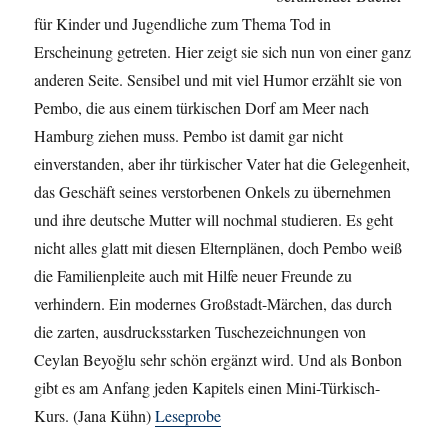
für Kinder und Jugendliche zum Thema Tod in
Erscheinung getreten. Hier zeigt sie sich nun von einer ganz
anderen Seite. Sensibel und mit viel Humor erzählt sie von
Pembo, die aus einem türkischen Dorf am Meer nach
Hamburg ziehen muss. Pembo ist damit gar nicht
einverstanden, aber ihr türkischer Vater hat die Gelegenheit,
das Geschäft seines verstorbenen Onkels zu übernehmen
und ihre deutsche Mutter will nochmal studieren. Es geht
nicht alles glatt mit diesen Elternplänen, doch Pembo weiß
die Familienpleite auch mit Hilfe neuer Freunde zu
verhindern. Ein modernes Großstadt-Märchen, das durch
die zarten, ausdrucksstarken Tuschezeichnungen von
Ceylan Beyoğlu sehr schön ergänzt wird. Und als Bonbon
gibt es am Anfang jeden Kapitels einen Mini-Türkisch-
Kurs. (Jana Kühn)
Leseprobe