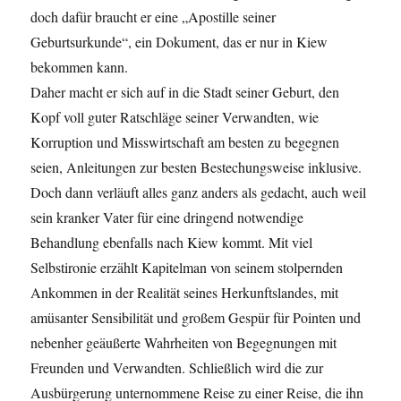
doch dafür braucht er eine „Apostille seiner
Geburtsurkunde“, ein Dokument, das er nur in Kiew
bekommen kann.
Daher macht er sich auf in die Stadt seiner Geburt, den
Kopf voll guter Ratschläge seiner Verwandten, wie
Korruption und Misswirtschaft am besten zu begegnen
seien, Anleitungen zur besten Bestechungsweise inklusive.
Doch dann verläuft alles ganz anders als gedacht, auch weil
sein kranker Vater für eine dringend notwendige
Behandlung ebenfalls nach Kiew kommt. Mit viel
Selbstironie erzählt Kapitelman von seinem stolpernden
Ankommen in der Realität seines Herkunftslandes, mit
amüsanter Sensibilität und großem Gespür für Pointen und
nebenher geäußerte Wahrheiten von Begegnungen mit
Freunden und Verwandten. Schließlich wird die zur
Ausbürgerung unternommene Reise zu einer Reise, die ihn