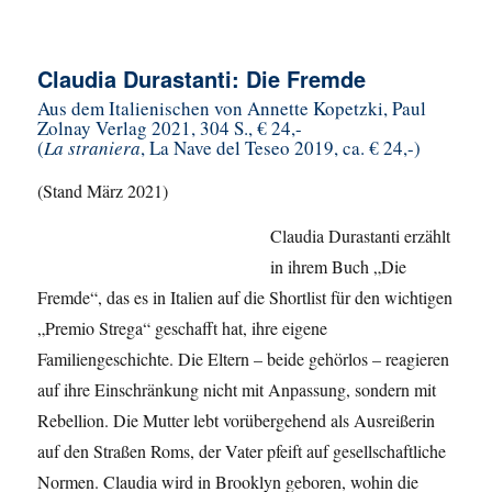
Claudia Durastanti: Die Fremde
Aus dem Italienischen von Annette Kopetzki, Paul
Zolnay Verlag 2021, 304 S., € 24,-
(
La straniera
, La Nave del Teseo 2019, ca. € 24,-)
(Stand März 2021)
Claudia Durastanti erzählt
in ihrem Buch „Die
Fremde“, das es in Italien auf die Shortlist für den wichtigen
„Premio Strega“ geschafft hat, ihre eigene
Familiengeschichte. Die Eltern – beide gehörlos – reagieren
auf ihre Einschränkung nicht mit Anpassung, sondern mit
Rebellion. Die Mutter lebt vorübergehend als Ausreißerin
auf den Straßen Roms, der Vater pfeift auf gesellschaftliche
Normen. Claudia wird in Brooklyn geboren, wohin die