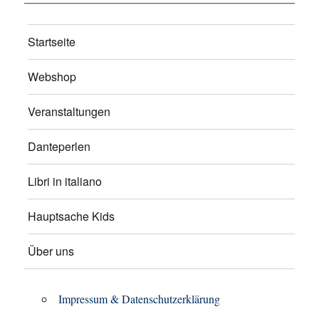
Startseite
Webshop
Veranstaltungen
Danteperlen
Libri in italiano
Hauptsache Kids
Über uns
Impressum & Datenschutzerklärung