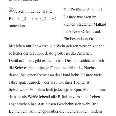
Die Zwillinge Sara und
Desiree wachsen im
kleinen Städtchen Mallard
nahe New Orleans auf.
Ein besonderer Ort, denn
hier leben nur Schwarze, die Weiß gelesen werden können.
Je heller der Hautton, desto größer ist das Ansehen.
Darüber hinaus gibt es nicht viel. Deshalb schleichen sich
die Schwestern als junge Frauen heimlich des Nachts
davon. Mit einer Tochter an der Hand kehrt Desiree viele
Jahre später zurück – der Hautton ihrer Tochter ist
tiefschwarz. Von Sara fehlt jedoch jede Spur. Man ahnt nur,
dass sie als Weiße lebend alle Brücken zum alten Leben
abgebrochen hat. Aus diesen Geschehnissen webt Brit
Bennett ein Familienepos über drei Generationen, in dem