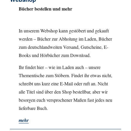
Bücher bestellen und mehr
In unserem Webshop kann gestöbert und gekauft
werden – Bücher zur Abholung im Laden, Bücher
zum deutschlandweiten Versand, Gutscheine, E-
Books und Hörbücher zum Download.
Ihr findet hier – wie im Laden auch – unsere
Thementische zum Stöbern. Findet ihr etwas nicht,
schreibt uns kurz eine E-Mail oder ruft an. Nicht
alle Titel sind über den Shop bestellbar, aber wir
besorgen euch versprochener Maßen fast jedes neu
lieferbare Buch.
mehr