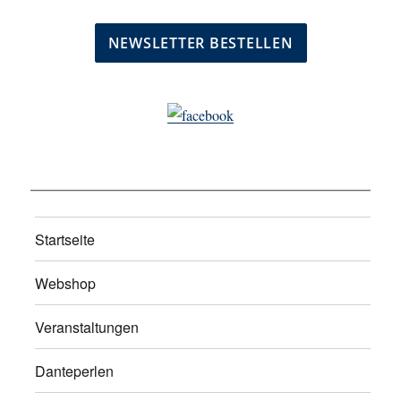
Startseite
Webshop
Veranstaltungen
Danteperlen