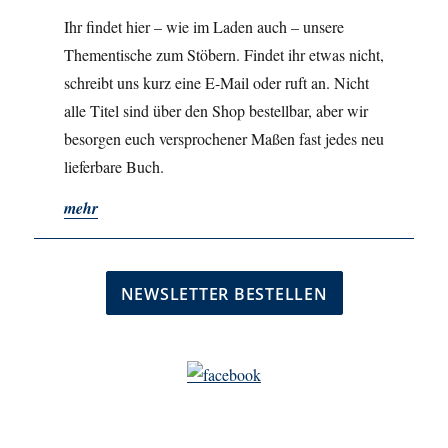
Ihr findet hier – wie im Laden auch – unsere
Thementische zum Stöbern. Findet ihr etwas nicht,
schreibt uns kurz eine E-Mail oder ruft an. Nicht
alle Titel sind über den Shop bestellbar, aber wir
besorgen euch versprochener Maßen fast jedes neu
lieferbare Buch.
mehr