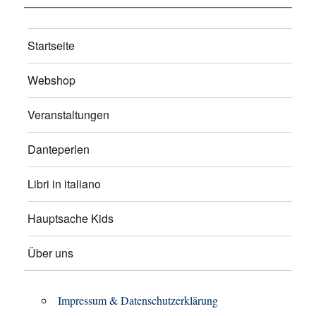
Startseite
Webshop
Veranstaltungen
Danteperlen
Libri in italiano
Hauptsache Kids
Über uns
Impressum & Datenschutzerklärung