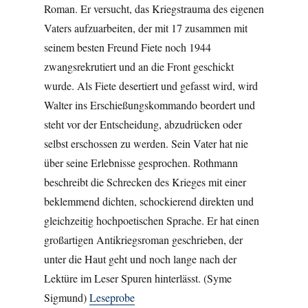
Roman. Er versucht, das Kriegstrauma des eigenen
Vaters aufzuarbeiten, der mit 17 zusammen mit
seinem besten Freund Fiete noch 1944
zwangsrekrutiert und an die Front geschickt
wurde. Als Fiete desertiert und gefasst wird, wird
Walter ins Erschießungskommando beordert und
steht vor der Entscheidung, abzudrücken oder
selbst erschossen zu werden. Sein Vater hat nie
über seine Erlebnisse gesprochen. Rothmann
beschreibt die Schrecken des Krieges mit einer
beklemmend dichten, schockierend direkten und
gleichzeitig hochpoetischen Sprache. Er hat einen
großartigen Antikriegsroman geschrieben, der
unter die Haut geht und noch lange nach der
Lektüre im Leser Spuren hinterlässt. (Syme
Sigmund)
Leseprobe