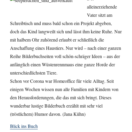
alleinerziehende
Vater sitzt am
Schreibtisch und muss bald schon ein Projekt abgeben,
doch das Kind langweilt sich und lässt ihm keine Ruhe. Nur
mit halbem Ohr zuhörend erlaubt er schließlich die
Anschaffung eines Haustiers. Nur wird – nach einer ganzen
Reihe Bilderbuchseiten voll schön-schräger Ideen – aus der
anfänglich einen Wüstenrennmaus eine ganze Horde der
unterschiedlichsten Tiere.
Schon vor Corona war Homeoffice für viele Alltag. Seit
einigen Wochen wissen nun alle Familien mit Kindern von
den Herausforderungen, die das mit sich bringt. Dieses
wunderbar lustige Bilderbuch erzählt mit sehr viel
(tröstlichem) Humor davon. (Jana Kühn)
Blick ins Buch