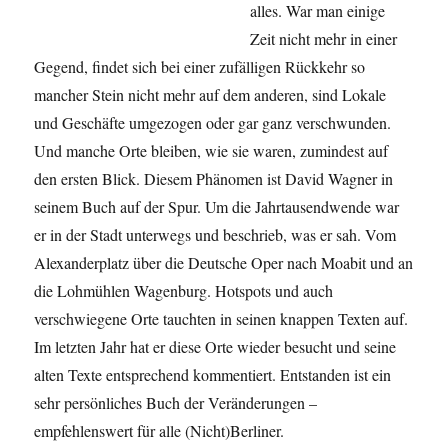
alles. War man einige
Zeit nicht mehr in einer
Gegend, findet sich bei einer zufälligen Rückkehr so
mancher Stein nicht mehr auf dem anderen, sind Lokale
und Geschäfte umgezogen oder gar ganz verschwunden.
Und manche Orte bleiben, wie sie waren, zumindest auf
den ersten Blick. Diesem Phänomen ist David Wagner in
seinem Buch auf der Spur. Um die Jahrtausendwende war
er in der Stadt unterwegs und beschrieb, was er sah. Vom
Alexanderplatz über die Deutsche Oper nach Moabit und an
die Lohmühlen Wagenburg. Hotspots und auch
verschwiegene Orte tauchten in seinen knappen Texten auf.
Im letzten Jahr hat er diese Orte wieder besucht und seine
alten Texte entsprechend kommentiert. Entstanden ist ein
sehr persönliches Buch der Veränderungen –
empfehlenswert für alle (Nicht)Berliner.