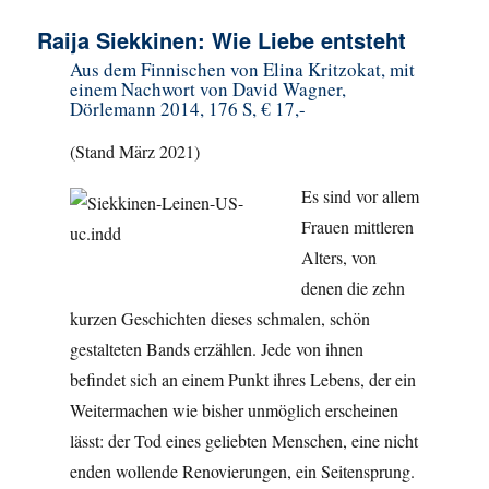
Raija Siekkinen: Wie Liebe entsteht
Aus dem Finnischen von Elina Kritzokat, mit
einem Nachwort von David Wagner,
Dörlemann 2014, 176 S, € 17,-
(Stand März 2021)
Es sind vor allem
Frauen mittleren
Alters, von
denen die zehn
kurzen Geschichten dieses schmalen, schön
gestalteten Bands erzählen. Jede von ihnen
befindet sich an einem Punkt ihres Lebens, der ein
Weitermachen wie bisher unmöglich erscheinen
lässt: der Tod eines geliebten Menschen, eine nicht
enden wollende Renovierungen, ein Seitensprung.