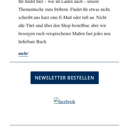
Ihr findet hier – wie im Laden auch – unsere
Thementische zum Stöbern. Findet ihr etwas nicht,
schreibt uns kurz eine E-Mail oder ruft an. Nicht
alle Titel sind über den Shop bestellbar, aber wir
besorgen euch versprochener Maßen fast jedes neu
lieferbare Buch.
mehr