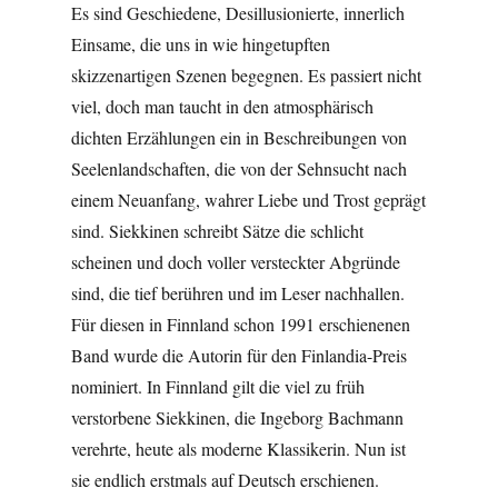
Es sind Geschiedene, Desillusionierte, innerlich
Einsame, die uns in wie hingetupften
skizzenartigen Szenen begegnen. Es passiert nicht
viel, doch man taucht in den atmosphärisch
dichten Erzählungen ein in Beschreibungen von
Seelenlandschaften, die von der Sehnsucht nach
einem Neuanfang, wahrer Liebe und Trost geprägt
sind. Siekkinen schreibt Sätze die schlicht
scheinen und doch voller versteckter Abgründe
sind, die tief berühren und im Leser nachhallen.
Für diesen in Finnland schon 1991 erschienenen
Band wurde die Autorin für den Finlandia-Preis
nominiert. In Finnland gilt die viel zu früh
verstorbene Siekkinen, die Ingeborg Bachmann
verehrte, heute als moderne Klassikerin. Nun ist
sie endlich erstmals auf Deutsch erschienen.