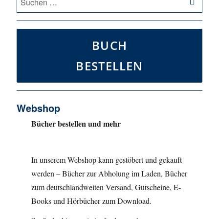
nach:
BUCH
BESTELLEN
Webshop
Bücher bestellen und mehr
In unserem Webshop kann gestöbert und gekauft
werden – Bücher zur Abholung im Laden, Bücher
zum deutschlandweiten Versand, Gutscheine, E-
Books und Hörbücher zum Download.