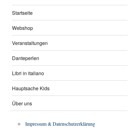
Startseite
Webshop
Veranstaltungen
Danteperlen
Libri in italiano
Hauptsache Kids
Über uns
Impressum & Datenschutzerklärung