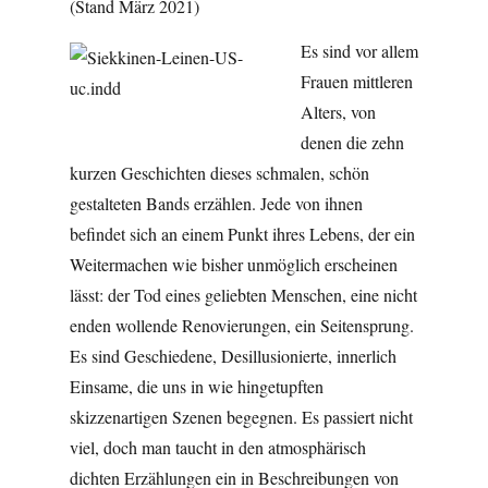
(Stand März 2021)
Es sind vor allem
Frauen mittleren
Alters, von
denen die zehn
kurzen Geschichten dieses schmalen, schön
gestalteten Bands erzählen. Jede von ihnen
befindet sich an einem Punkt ihres Lebens, der ein
Weitermachen wie bisher unmöglich erscheinen
lässt: der Tod eines geliebten Menschen, eine nicht
enden wollende Renovierungen, ein Seitensprung.
Es sind Geschiedene, Desillusionierte, innerlich
Einsame, die uns in wie hingetupften
skizzenartigen Szenen begegnen. Es passiert nicht
viel, doch man taucht in den atmosphärisch
dichten Erzählungen ein in Beschreibungen von