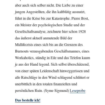
aber auch sich selber nicht. Die Liebe zu einer
jungen Angestellten, die ihn kaltblütig ausnutzt,
führt in die Krise bis zur Katastrophe. Pierre Bost,
ein Meister der psychologischen Studie und der
Gesellschaftsanalyse, zeichnete hier schon 1928
das äußerst aktuell anmutende Bild der
Midlifecrisis eines sich bis an die Grenzen des
Burnouts verausgabenden Geschäftsmannes, eines
Workaholics, ständig in Eile und das Telefon kaum
je aus der Hand legend. Sich selbst überschätzend,
von einer späten Leidenschaft hinweggerissen und
alle Ratschläge in den Wind schlagend schlittert er
unerbittlich in den totalen finanziellen und
persönlichen Ruin. (Syme Sigmund)
Leseprobe
Das bestelle ich!