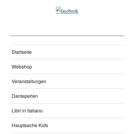
Startseite
Webshop
Veranstaltungen
Danteperlen
Libri in italiano
Hauptsache Kids