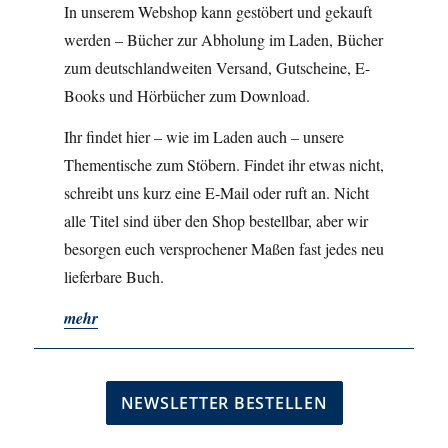
In unserem Webshop kann gestöbert und gekauft
werden – Bücher zur Abholung im Laden, Bücher
zum deutschlandweiten Versand, Gutscheine, E-
Books und Hörbücher zum Download.
Ihr findet hier – wie im Laden auch – unsere
Thementische zum Stöbern. Findet ihr etwas nicht,
schreibt uns kurz eine E-Mail oder ruft an. Nicht
alle Titel sind über den Shop bestellbar, aber wir
besorgen euch versprochener Maßen fast jedes neu
lieferbare Buch.
mehr