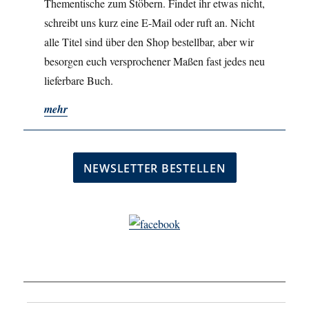
Thementische zum Stöbern. Findet ihr etwas nicht,
schreibt uns kurz eine E-Mail oder ruft an. Nicht
alle Titel sind über den Shop bestellbar, aber wir
besorgen euch versprochener Maßen fast jedes neu
lieferbare Buch.
mehr