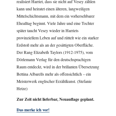
realisiert Harriet, dass sie nicht auf Vesey zählen
kann und heiratet einen älteren, langweiligen
Mittelschichtsmann, mit dem ein vorhersehbarer
Ehealltag beginnt. Viele Jahre und eine Tochter
später taucht Vesey wieder in Harriets
provinziellem Leben auf und rüttelt wie ein starker
Erdstoß mehr als an der gesättigten Oberfläche.
Der Rang Elizabeth Taylors (1912-1975), vom
Dörlemann Verlag für den deutschsprachigen
Raum entdeckt, wird in der brillanten Übersetzung
Bettina Albarells mehr als offensichtlich – ein
Meisterwerk englischer Erzählkunst. (Stefanie
Hetze)
Zur Zeit nicht lieferbar, Neuauflage geplant.
Das merke ich vor!