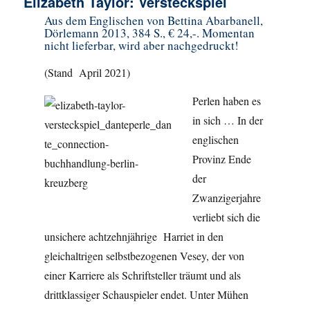
Elizabeth Taylor: Versteckspiel
Aus dem Englischen von Bettina Abarbanell,
Dörlemann 2013, 384 S., € 24,-. Momentan
nicht lieferbar, wird aber nachgedruckt!
(Stand April 2021)
Perlen haben es
in sich … In der
englischen
Provinz Ende
der
Zwanzigerjahre
verliebt sich die
unsichere achtzehnjährige Harriet in den
gleichaltrigen selbstbezogenen Vesey, der von
einer Karriere als Schriftsteller träumt und als
drittklassiger Schauspieler endet. Unter Mühen