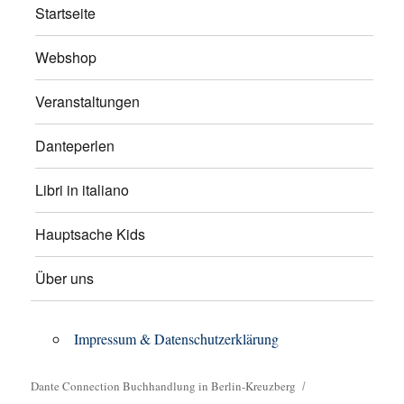
Startseite
Webshop
Veranstaltungen
Danteperlen
Libri in italiano
Hauptsache Kids
Über uns
Impressum & Datenschutzerklärung
Dante Connection Buchhandlung in Berlin-Kreuzberg