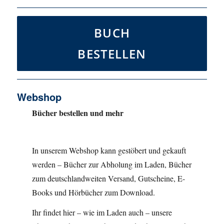
BUCH
BESTELLEN
Webshop
Bücher bestellen und mehr
In unserem Webshop kann gestöbert und gekauft
werden – Bücher zur Abholung im Laden, Bücher
zum deutschlandweiten Versand, Gutscheine, E-
Books und Hörbücher zum Download.
Ihr findet hier – wie im Laden auch – unsere