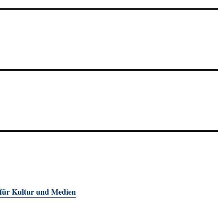
 für Kultur und Medien