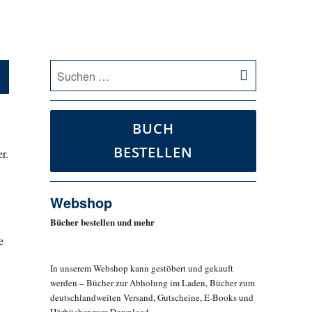
SUCHEN
Suche
nach:
BUCH
BESTELLEN
r.
Webshop
Bücher bestellen und mehr
e
In unserem Webshop kann gestöbert und gekauft
werden – Bücher zur Abholung im Laden, Bücher zum
deutschlandweiten Versand, Gutscheine, E-Books und