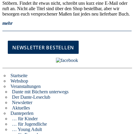
Stöbern. Findet ihr etwas nicht, schreibt uns kurz eine E-Mail oder
ruft an. Nicht alle Titel sind über den Shop bestellbar, aber wir
besorgen euch versprochener Maßen fast jedes neu lieferbare Buch.
mehr
Startseite
Webshop
Veranstaltungen
Dante mit Büchern unterwegs
Der Dante-Leseclub
Newsletter
Aktuelles
Danteperlen
… für Kinder
… für Jugendliche
… Young Adult