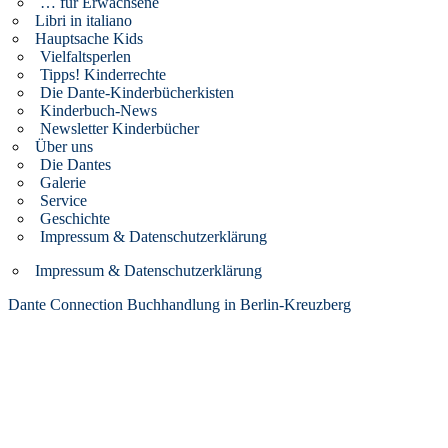
… für Erwachsene
Libri in italiano
Hauptsache Kids
Vielfaltsperlen
Tipps! Kinderrechte
Die Dante-Kinderbücherkisten
Kinderbuch-News
Newsletter Kinderbücher
Über uns
Die Dantes
Galerie
Service
Geschichte
Impressum & Datenschutzerklärung
Impressum & Datenschutzerklärung
Dante Connection Buchhandlung in Berlin-Kreuzberg