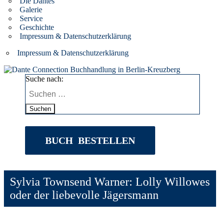
Die Dantes
Galerie
Service
Geschichte
Impressum & Datenschutzerklärung
Impressum & Datenschutzerklärung
Suche nach:
Suchen
BUCH BESTELLEN
Sylvia Townsend Warner: Lolly Willowes
oder der liebevolle Jägersmann