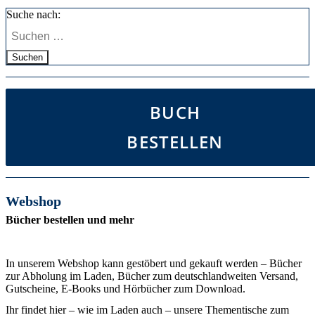
Suche nach:
Suchen
BUCH
BESTELLEN
Webshop
Bücher bestellen und mehr
In unserem Webshop kann gestöbert und gekauft werden – Bücher
zur Abholung im Laden, Bücher zum deutschlandweiten Versand,
Gutscheine, E-Books und Hörbücher zum Download.
Ihr findet hier – wie im Laden auch – unsere Thementische zum