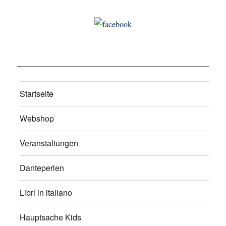
Startseite
Webshop
Veranstaltungen
Danteperlen
Libri in italiano
Hauptsache Kids