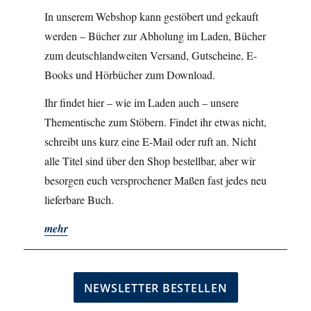
In unserem Webshop kann gestöbert und gekauft
werden – Bücher zur Abholung im Laden, Bücher
zum deutschlandweiten Versand, Gutscheine, E-
Books und Hörbücher zum Download.
Ihr findet hier – wie im Laden auch – unsere
Thementische zum Stöbern. Findet ihr etwas nicht,
schreibt uns kurz eine E-Mail oder ruft an. Nicht
alle Titel sind über den Shop bestellbar, aber wir
besorgen euch versprochener Maßen fast jedes neu
lieferbare Buch.
mehr