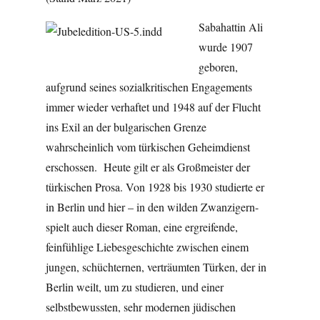
Sabahattin Ali
wurde 1907
geboren,
aufgrund seines sozialkritischen Engagements
immer wieder verhaftet und 1948 auf der Flucht
ins Exil an der bulgarischen Grenze
wahrscheinlich vom türkischen Geheimdienst
erschossen. Heute gilt er als Großmeister der
türkischen Prosa. Von 1928 bis 1930 studierte er
in Berlin und hier – in den wilden Zwanzigern-
spielt auch dieser Roman, eine ergreifende,
feinfühlige Liebesgeschichte zwischen einem
jungen, schüchternen, verträumten Türken, der in
Berlin weilt, um zu studieren, und einer
selbstbewussten, sehr modernen jüdischen