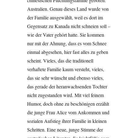
chinesischen Flüchtlingsfamilie geboren:
Australien. Genau dieses Land wurde von
der Familie ausgewählt, weil es dort im
Gegensatz zu Kanada nicht schneien soll –
wie der Vater gehört hatte. Sie kommen
nur mit der Ahnung, dass es vom Schnee
einmal abgesehen, hier fast alles zu geben
scheint. Vieles, das die traditionell
verhaftete Familie kaum versteht, vieles,
das sie sehr wünscht und ebenso vieles,
das gerade der heranwachsenden Tochter
nicht zugestanden wird. Mit viel feinem
Humor, doch ohne zu beschönigen erzählt
die junge Frau Alice vom Ankommen und
sozialen Aufstieg ihrer Familie in kleinen
Schritten. Eine neue, junge Stimme der