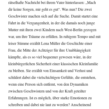
rätselhafte Nachricht bei ihrem Vater hinterlassen: „Mach
dir keine Sorgen, mir geht es gut“. Was nun? Die zwei
Geschwister machen sich auf die Suche. Damit startet eine
Fahrt in die Vergangenheit, in der die damals noch junge
Mutter mit ihren zwei Kindern nach West-Berlin gezogen
war, um ihre Träume zu erfüllen. In ruhigem Tempo und mit
leiser Stimme erzählt Lena Müller die Geschichte einer
Frau, die Mitte der Achtziger für ihre Unabhängigkeit
kämpfte, als es so viel bequemer gewesen wäre, in der
kleinbürgerlichen Sicherheit einer klassischen Kleinfamilie
zu bleiben. Sie erzählt von Einsamkeit und Verlust und
schildert dabei die vielschichtigen Gefühle, die entstehen,
wenn eine Person sich entfernt, von den Dynamiken
zwischen Geschwistern und von der Kraft geteilter
Erfahrungen. Ist es möglich, über starke Emotionen zu
schreiben und dabei nie laut zu werden? Anscheinend