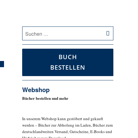
SUCHEN
Suche
nach:
BUCH
BESTELLEN
Webshop
Bücher bestellen und mehr
In unserem Webshop kann gestöbert und gekauft
werden – Bücher zur Abholung im Laden, Bücher zum
deutschlandweiten Versand, Gutscheine, E-Books und