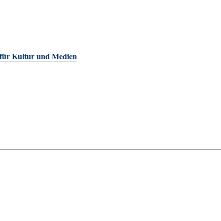
 für Kultur und Medien