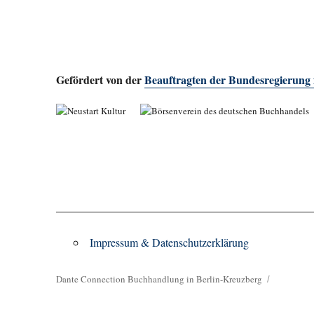
Gefördert von der
Beauftragten der Bundesregierung
Impressum & Datenschutzerklärung
Dante Connection Buchhandlung in Berlin-Kreuzberg