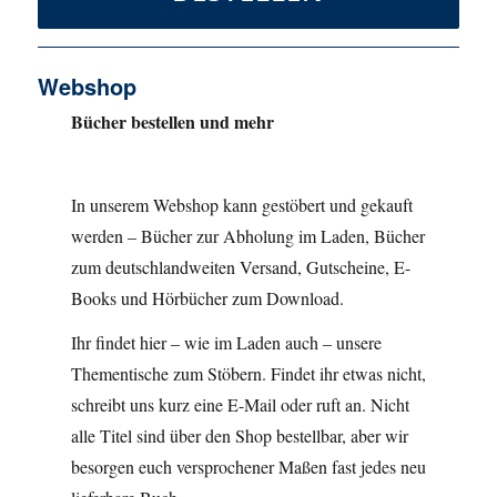
Webshop
Bücher bestellen und mehr
In unserem Webshop kann gestöbert und gekauft
werden – Bücher zur Abholung im Laden, Bücher
zum deutschlandweiten Versand, Gutscheine, E-
Books und Hörbücher zum Download.
Ihr findet hier – wie im Laden auch – unsere
Thementische zum Stöbern. Findet ihr etwas nicht,
schreibt uns kurz eine E-Mail oder ruft an. Nicht
alle Titel sind über den Shop bestellbar, aber wir
besorgen euch versprochener Maßen fast jedes neu