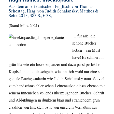
Aus dem amerikanischen Englisch von Thomas
Schestag, Hrsg. von Judith Schalansky, Matthes &
Seitz 2013, 383 S., € 38,-
(Stand März 2021)
… für alle, die
schöne Bücher
lieben – ein Must-
have! Es schillert in
grün-lila wie ein Insektenpanzer und dazu passt perfekt ein
Kopfschnitt in quietschgelb, wie ihn sich wohl nur eine so
geniale Buchgestalterin wie Judith Schalansky traut. So viel
zum handschmeichlerischen Leinenaußen dieses ebenso mit
seinem Innenleben vollends überzeugenden Buches. Schrift
und Abbildungen in dunklem blau und strahlendem grün
erzählen von Insekten bzw. von unserem Verhältnis zur