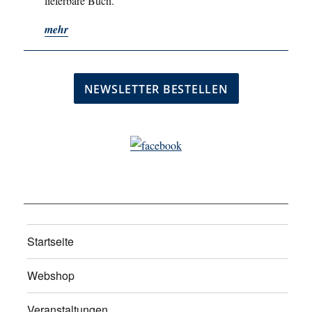
lieferbare Buch.
mehr
Startseite
Webshop
Veranstaltungen