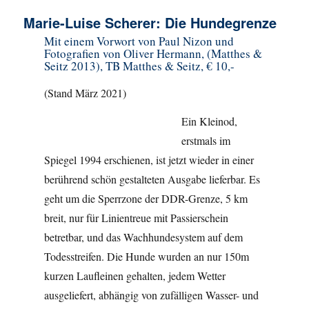
Marie-Luise Scherer: Die Hundegrenze
Mit einem Vorwort von Paul Nizon und
Fotografien von Oliver Hermann, (Matthes &
Seitz 2013), TB Matthes & Seitz, € 10,-
(Stand März 2021)
Ein Kleinod,
erstmals im
Spiegel 1994 erschienen, ist jetzt wieder in einer
berührend schön gestalteten Ausgabe lieferbar. Es
geht um die Sperrzone der DDR-Grenze, 5 km
breit, nur für Linientreue mit Passierschein
betretbar, und das Wachhundesystem auf dem
Todesstreifen. Die Hunde wurden an nur 150m
kurzen Laufleinen gehalten, jedem Wetter
ausgeliefert, abhängig von zufälligen Wasser- und