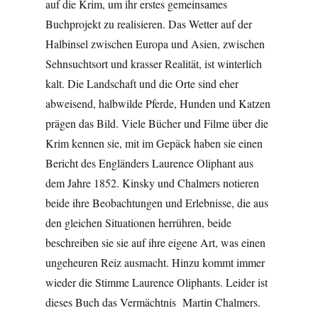
auf die Krim, um ihr erstes gemeinsames
Buchprojekt zu realisieren. Das Wetter auf der
Halbinsel zwischen Europa und Asien, zwischen
Sehnsuchtsort und krasser Realität, ist winterlich
kalt. Die Landschaft und die Orte sind eher
abweisend, halbwilde Pferde, Hunden und Katzen
prägen das Bild. Viele Bücher und Filme über die
Krim kennen sie, mit im Gepäck haben sie einen
Bericht des Engländers Laurence Oliphant aus
dem Jahre 1852. Kinsky und Chalmers notieren
beide ihre Beobachtungen und Erlebnisse, die aus
den gleichen Situationen herrühren, beide
beschreiben sie sie auf ihre eigene Art, was einen
ungeheuren Reiz ausmacht. Hinzu kommt immer
wieder die Stimme Laurence Oliphants. Leider ist
dieses Buch das Vermächtnis Martin Chalmers.