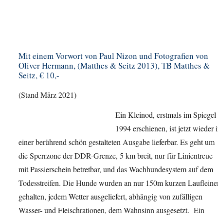
Mit einem Vorwort von Paul Nizon und Fotografien von
Oliver Hermann, (Matthes & Seitz 2013), TB Matthes &
Seitz, € 10,-
(Stand März 2021)
Ein Kleinod, erstmals im Spiegel
1994 erschienen, ist jetzt wieder 
einer berührend schön gestalteten Ausgabe lieferbar. Es geht um
die Sperrzone der DDR-Grenze, 5 km breit, nur für Linientreue
mit Passierschein betretbar, und das Wachhundesystem auf dem
Todesstreifen. Die Hunde wurden an nur 150m kurzen Laufleine
gehalten, jedem Wetter ausgeliefert, abhängig von zufälligen
Wasser- und Fleischrationen, dem Wahnsinn ausgesetzt. Ein