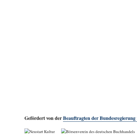
Gefördert von der
Beauftragten der Bundesregierung