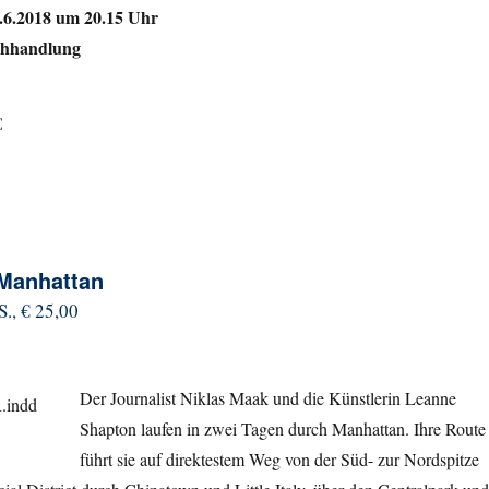
.6.2018 um 20.15 Uhr
chhandlung
€
 Manhattan
., € 25,00
Der Journalist Niklas Maak und die Künstlerin Leanne
Shapton laufen in zwei Tagen durch Manhattan. Ihre Route
führt sie auf direktestem Weg von der Süd- zur Nordspitze