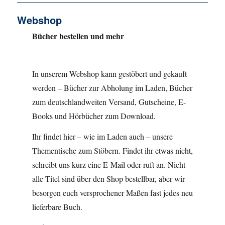
Webshop
Bücher bestellen und mehr
In unserem Webshop kann gestöbert und gekauft
werden – Bücher zur Abholung im Laden, Bücher
zum deutschlandweiten Versand, Gutscheine, E-
Books und Hörbücher zum Download.
Ihr findet hier – wie im Laden auch – unsere
Thementische zum Stöbern. Findet ihr etwas nicht,
schreibt uns kurz eine E-Mail oder ruft an. Nicht
alle Titel sind über den Shop bestellbar, aber wir
besorgen euch versprochener Maßen fast jedes neu
lieferbare Buch.