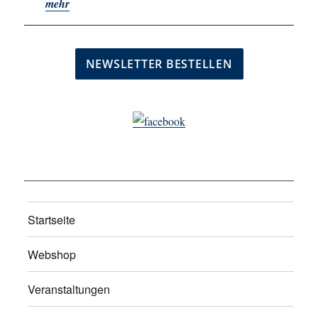
mehr
Startseite
Webshop
Veranstaltungen