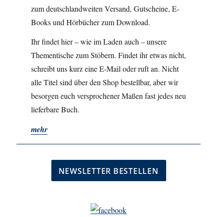
zum deutschlandweiten Versand, Gutscheine, E-
Books und Hörbücher zum Download.
Ihr findet hier – wie im Laden auch – unsere
Thementische zum Stöbern. Findet ihr etwas nicht,
schreibt uns kurz eine E-Mail oder ruft an. Nicht
alle Titel sind über den Shop bestellbar, aber wir
besorgen euch versprochener Maßen fast jedes neu
lieferbare Buch.
mehr