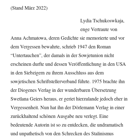
(Stand März 2022)
Lydia Tschukoswkaja,
enge Vertraute von
Anna Achmatowa, deren Gedichte sie memorierte und vor
dem Vergessen bewahrte, schrieb 1947 den Roman
“Untertauchen”, der damals in der Sowjetunion nicht
erscheinen durfte und dessen Veröffentlichung in den USA
in den Siebzigern zu ihrem Ausschluss aus dem
sowjetischen Schriftstellerverband führte. 1975 brachte ihn
der Diogenes Verlag in der wunderbaren Übersetzung
Swetlana Geiers heraus, er geriet hierzulande jedoch eher in
Vergessenheit. Nun hat ihn der Dörlemann Verlag in einer
zurückhaltend schönen Ausgabe neu verlegt. Eine
bedeutende Autorin ist so zu entdecken, die undramatisch
und unpathetisch von den Schrecken des Stalinismus