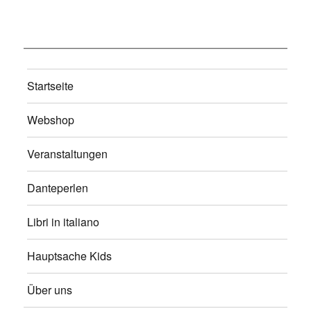
Startseite
Webshop
Veranstaltungen
Danteperlen
Libri in italiano
Hauptsache Kids
Über uns