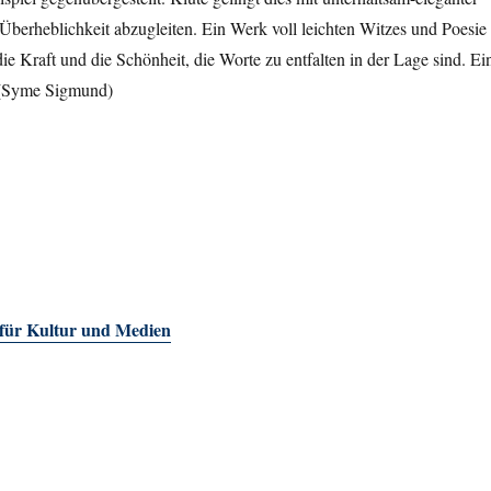
 Überheblichkeit abzugleiten. Ein Werk voll leichten Witzes und Poesie
ie Kraft und die Schönheit, die Worte zu entfalten in der Lage sind. Ei
 (Syme Sigmund)
 für Kultur und Medien