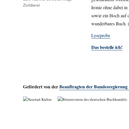
Zivildienst
Ironie ohne dabei in
sowie ein Hoch auf d
wunderbares Buch.
Leseprobe
Das bestelle ich!
Gefördert von der
Beauftragten der Bundesregierung