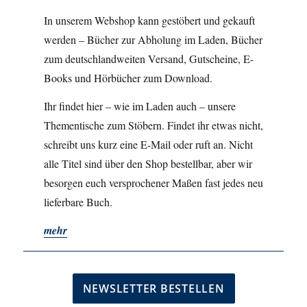
In unserem Webshop kann gestöbert und gekauft
werden – Bücher zur Abholung im Laden, Bücher
zum deutschlandweiten Versand, Gutscheine, E-
Books und Hörbücher zum Download.
Ihr findet hier – wie im Laden auch – unsere
Thementische zum Stöbern. Findet ihr etwas nicht,
schreibt uns kurz eine E-Mail oder ruft an. Nicht
alle Titel sind über den Shop bestellbar, aber wir
besorgen euch versprochener Maßen fast jedes neu
lieferbare Buch.
mehr