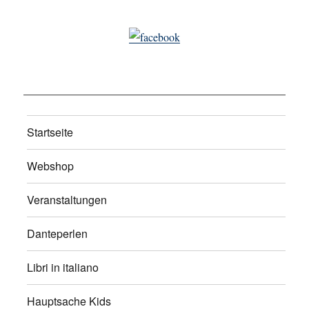
Startseite
Webshop
Veranstaltungen
Danteperlen
Libri in italiano
Hauptsache Kids