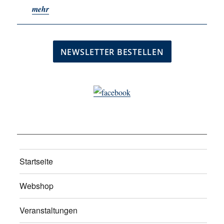
mehr
Startseite
Webshop
Veranstaltungen