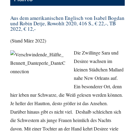
Aus dem amerikanischen Englisch von Isabel Bogdan
und Robin Detje, Rowohlt 2020, 416 S., € 22,-, TB
2022, € 12,-
(Stand März 2022)
Die Zwillinge Sara und
Desiree wachsen im
kleinen Städtchen Mallard
nahe New Orleans auf.
Ein besonderer Ort, denn
hier leben nur Schwarze, die Weiß gelesen werden können.
Je heller der Hautton, desto größer ist das Ansehen.
Darüber hinaus gibt es nicht viel. Deshalb schleichen sich
die Schwestern als junge Frauen heimlich des Nachts
davon. Mit einer Tochter an der Hand kehrt Desiree viele