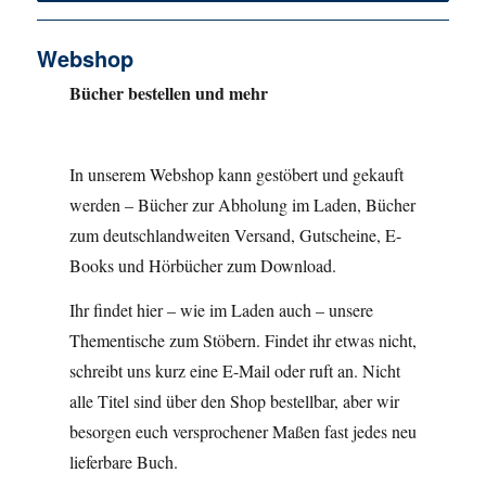
Webshop
Bücher bestellen und mehr
In unserem Webshop kann gestöbert und gekauft
werden – Bücher zur Abholung im Laden, Bücher
zum deutschlandweiten Versand, Gutscheine, E-
Books und Hörbücher zum Download.
Ihr findet hier – wie im Laden auch – unsere
Thementische zum Stöbern. Findet ihr etwas nicht,
schreibt uns kurz eine E-Mail oder ruft an. Nicht
alle Titel sind über den Shop bestellbar, aber wir
besorgen euch versprochener Maßen fast jedes neu
lieferbare Buch.