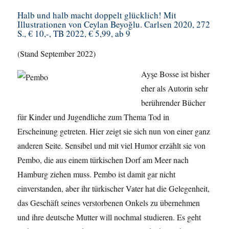
Halb und halb macht doppelt glücklich! Mit
Illustrationen von Ceylan Beyoğlu. Carlsen 2020, 272
S., € 10,-, TB 2022, € 5,99, ab 9
(Stand September 2022)
Ayşe Bosse ist bisher
eher als Autorin sehr
berührender Bücher
für Kinder und Jugendliche zum Thema Tod in
Erscheinung getreten. Hier zeigt sie sich nun von einer ganz
anderen Seite. Sensibel und mit viel Humor erzählt sie von
Pembo, die aus einem türkischen Dorf am Meer nach
Hamburg ziehen muss. Pembo ist damit gar nicht
einverstanden, aber ihr türkischer Vater hat die Gelegenheit,
das Geschäft seines verstorbenen Onkels zu übernehmen
und ihre deutsche Mutter will nochmal studieren. Es geht