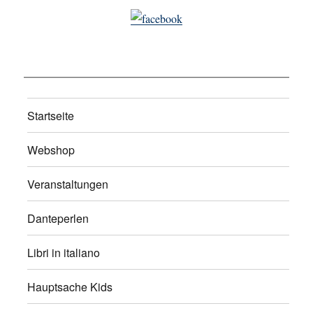
Startseite
Webshop
Veranstaltungen
Danteperlen
Libri in italiano
Hauptsache Kids