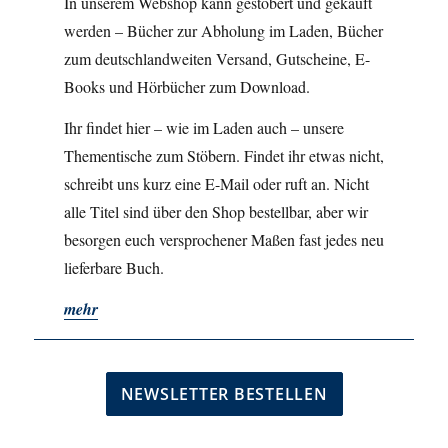
In unserem Webshop kann gestöbert und gekauft
werden – Bücher zur Abholung im Laden, Bücher
zum deutschlandweiten Versand, Gutscheine, E-
Books und Hörbücher zum Download.
Ihr findet hier – wie im Laden auch – unsere
Thementische zum Stöbern. Findet ihr etwas nicht,
schreibt uns kurz eine E-Mail oder ruft an. Nicht
alle Titel sind über den Shop bestellbar, aber wir
besorgen euch versprochener Maßen fast jedes neu
lieferbare Buch.
mehr