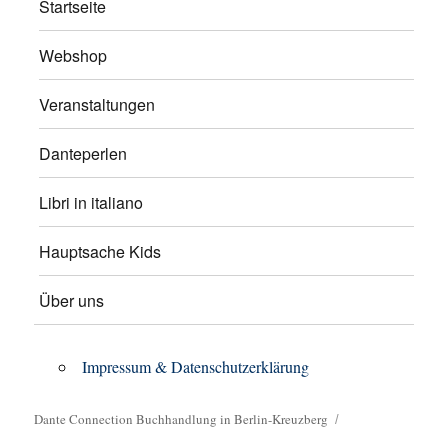
Startseite
Webshop
Veranstaltungen
Danteperlen
Libri in italiano
Hauptsache Kids
Über uns
Impressum & Datenschutzerklärung
Dante Connection Buchhandlung in Berlin-Kreuzberg