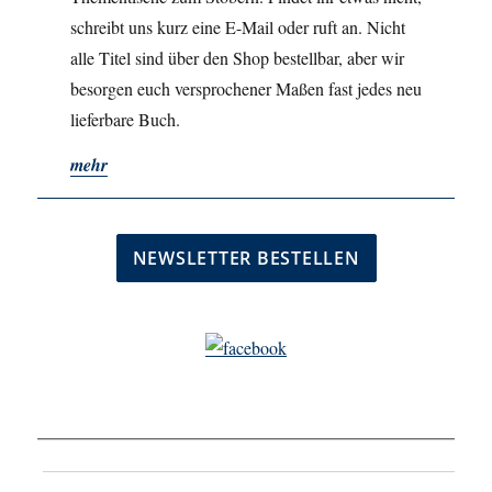
schreibt uns kurz eine E-Mail oder ruft an. Nicht
alle Titel sind über den Shop bestellbar, aber wir
besorgen euch versprochener Maßen fast jedes neu
lieferbare Buch.
mehr