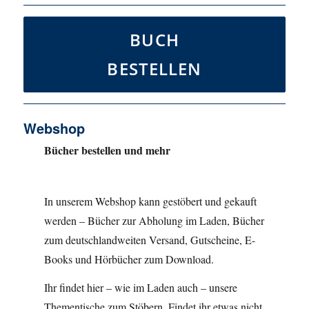
BUCH
BESTELLEN
Webshop
Bücher bestellen und mehr
In unserem Webshop kann gestöbert und gekauft
werden – Bücher zur Abholung im Laden, Bücher
zum deutschlandweiten Versand, Gutscheine, E-
Books und Hörbücher zum Download.
Ihr findet hier – wie im Laden auch – unsere
Thementische zum Stöbern. Findet ihr etwas nicht,