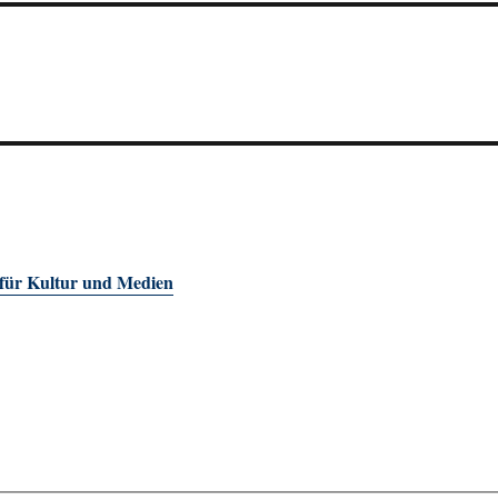
 für Kultur und Medien